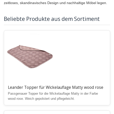
zeitloses, skandinavisches Design und nachhaltige Möbel legen.
Beliebte Produkte aus dem Sortiment
Leander Topper für Wickelauflage Matty wood rose
Passgenauer Topper für die Wickelauflage Matty in der Farbe
wood rose. Weich gepolstert und pflegeleicht.