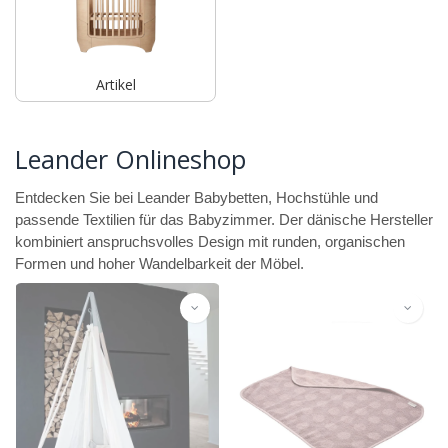
Artikel
Leander Onlineshop
Entdecken Sie bei Leander Babybetten, Hochstühle und
passende Textilien für das Babyzimmer. Der dänische Hersteller
kombiniert anspruchsvolles Design mit runden, organischen
Formen und hoher Wandelbarkeit der Möbel.