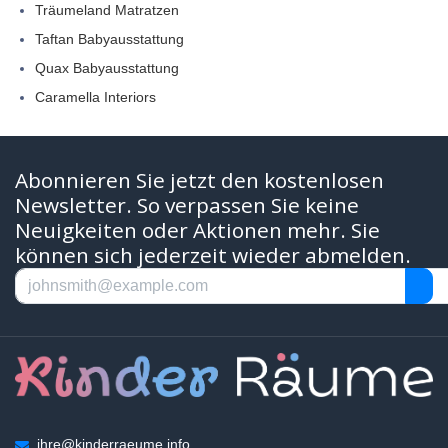
Träumeland Matratzen
Taftan Babyausstattung
Quax Babyausstattung
Caramella Interiors
Abonnieren Sie jetzt den kostenlosen
Newsletter. So verpassen Sie keine
Neuigkeiten oder Aktionen mehr. Sie
können sich jederzeit wieder abmelden.
ihre@kinderraeume.info