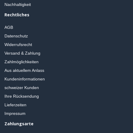
Nachhaltigkeit
Rechtliches
AGB
Datenschutz
Widerrufsrecht
Versand & Zahlung
Zahlmöglichkeiten
Aus aktuellem Anlass
Kundeninformationen
schweizer Kunden
Ihre Rücksendung
Lieferzeiten
Impressum
Zahlungsarte