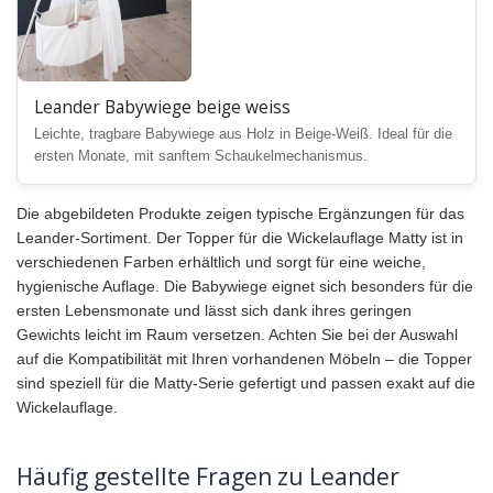
Leander Babywiege beige weiss
Leichte, tragbare Babywiege aus Holz in Beige-Weiß. Ideal für die
ersten Monate, mit sanftem Schaukelmechanismus.
Die abgebildeten Produkte zeigen typische Ergänzungen für das
Leander-Sortiment. Der Topper für die Wickelauflage Matty ist in
verschiedenen Farben erhältlich und sorgt für eine weiche,
hygienische Auflage. Die Babywiege eignet sich besonders für die
ersten Lebensmonate und lässt sich dank ihres geringen
Gewichts leicht im Raum versetzen. Achten Sie bei der Auswahl
auf die Kompatibilität mit Ihren vorhandenen Möbeln – die Topper
sind speziell für die Matty-Serie gefertigt und passen exakt auf die
Wickelauflage.
Häufig gestellte Fragen zu Leander