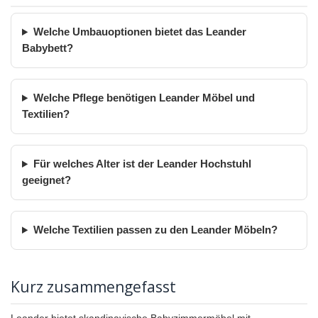
Welche Umbauoptionen bietet das Leander
Babybett?
Welche Pflege benötigen Leander Möbel und
Textilien?
Für welches Alter ist der Leander Hochstuhl
geeignet?
Welche Textilien passen zu den Leander Möbeln?
Kurz zusammengefasst