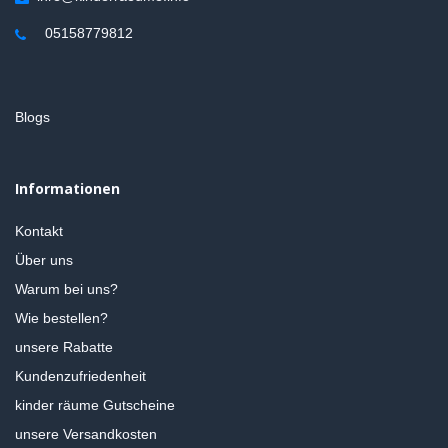
05158779812
Blogs
Informationen
Kontakt
Über uns
Warum bei uns?
Wie bestellen?
unsere Rabatte
Kundenzufriedenheit
kinder räume Gutscheine
unsere Versandkosten