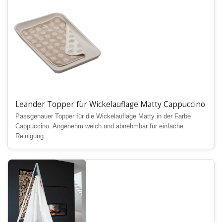
Leander Topper für Wickelauflage Matty Cappuccino
Passgenauer Topper für die Wickelauflage Matty in der Farbe
Cappuccino. Angenehm weich und abnehmbar für einfache
Reinigung.