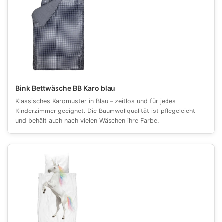
Bink Bettwäsche BB Karo blau
Klassisches Karomuster in Blau – zeitlos und für jedes
Kinderzimmer geeignet. Die Baumwollqualität ist pflegeleicht
und behält auch nach vielen Wäschen ihre Farbe.