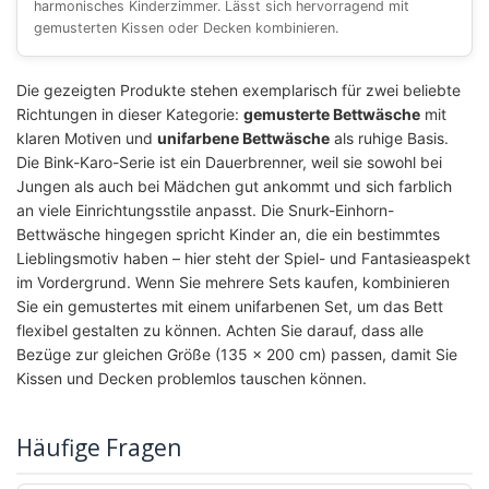
harmonisches Kinderzimmer. Lässt sich hervorragend mit
gemusterten Kissen oder Decken kombinieren.
Die gezeigten Produkte stehen exemplarisch für zwei beliebte
Richtungen in dieser Kategorie:
gemusterte Bettwäsche
mit
klaren Motiven und
unifarbene Bettwäsche
als ruhige Basis.
Die Bink-Karo-Serie ist ein Dauerbrenner, weil sie sowohl bei
Jungen als auch bei Mädchen gut ankommt und sich farblich
an viele Einrichtungsstile anpasst. Die Snurk-Einhorn-
Bettwäsche hingegen spricht Kinder an, die ein bestimmtes
Lieblingsmotiv haben – hier steht der Spiel- und Fantasieaspekt
im Vordergrund. Wenn Sie mehrere Sets kaufen, kombinieren
Sie ein gemustertes mit einem unifarbenen Set, um das Bett
flexibel gestalten zu können. Achten Sie darauf, dass alle
Bezüge zur gleichen Größe (135 x 200 cm) passen, damit Sie
Kissen und Decken problemlos tauschen können.
Häufige Fragen