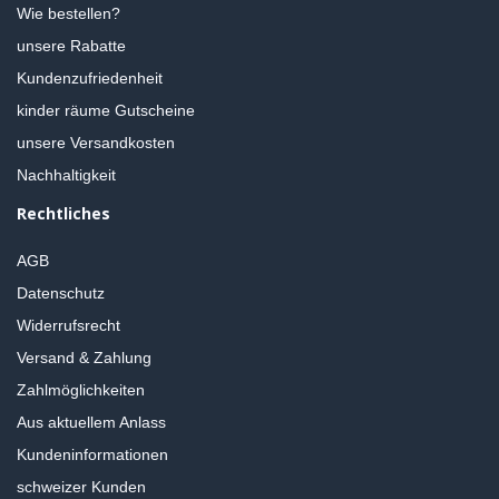
Wie bestellen?
unsere Rabatte
Kundenzufriedenheit
kinder räume Gutscheine
unsere Versandkosten
Nachhaltigkeit
Rechtliches
AGB
Datenschutz
Widerrufsrecht
Versand & Zahlung
Zahlmöglichkeiten
Aus aktuellem Anlass
Kundeninformationen
schweizer Kunden