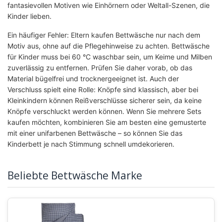
fantasievollen Motiven wie Einhörnern oder Weltall-Szenen, die
Kinder lieben.
Ein häufiger Fehler: Eltern kaufen Bettwäsche nur nach dem
Motiv aus, ohne auf die Pflegehinweise zu achten. Bettwäsche
für Kinder muss bei 60 °C waschbar sein, um Keime und Milben
zuverlässig zu entfernen. Prüfen Sie daher vorab, ob das
Material bügelfrei und trocknergeeignet ist. Auch der
Verschluss spielt eine Rolle: Knöpfe sind klassisch, aber bei
Kleinkindern können Reißverschlüsse sicherer sein, da keine
Knöpfe verschluckt werden können. Wenn Sie mehrere Sets
kaufen möchten, kombinieren Sie am besten eine gemusterte
mit einer unifarbenen Bettwäsche – so können Sie das
Kinderbett je nach Stimmung schnell umdekorieren.
Beliebte Bettwäsche Marke