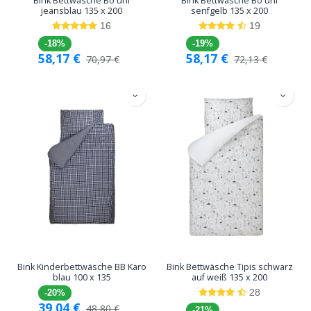
Bink Bettwäsche Bo uni
Bink Bettwäsche Bo uni
jeansblau 135 x 200
senfgelb 135 x 200
16
19
-18%
-19%
58,17
€
58,17
€
70,97
€
72,13
€
Bink Kinderbettwäsche BB Karo
Bink Bettwäsche Tipis schwarz
blau 100 x 135
auf weiß 135 x 200
28
-20%
39,04
€
48,80
€
-21%