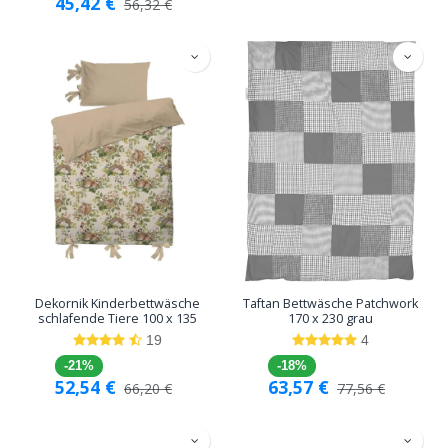
45,42
€
56,32
€
Dekornik Kinderbettwäsche
Taftan Bettwäsche Patchwork
schlafende Tiere 100 x 135
170 x 230 grau
19
4
-21%
-18%
52,54
€
63,57
€
66,20
€
77,56
€