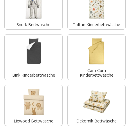
Snurk Bettwäsche
Taftan Kinderbettwäsche
Cam Cam
Bink Kinderbettwäsche
Kinderbettwäsche
Liewood Bettwäsche
Dekornik Bettwäsche