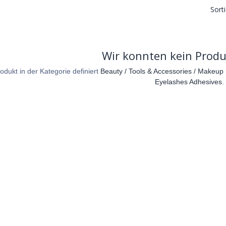
Sort
Wir konnten kein Produ
odukt in der Kategorie definiert
Beauty / Tools & Accessories / Makeup 
Eyelashes Adhesives
.