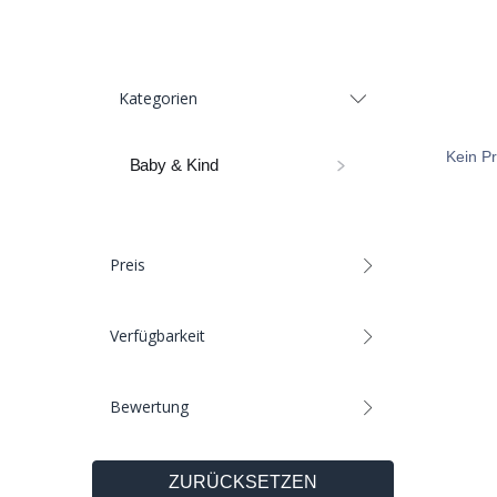
Kategorien
Kein Pr
Baby & Kind
Preis
Verfügbarkeit
Bewertung
ZURÜCKSETZEN