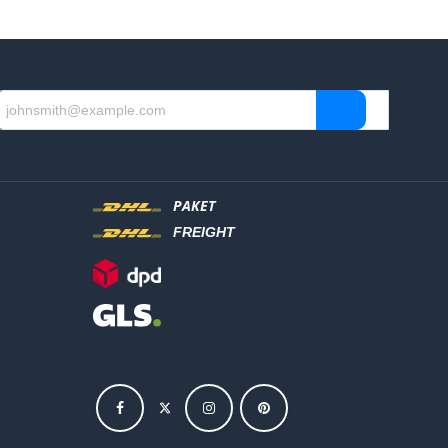
PAKET
FREIGHT