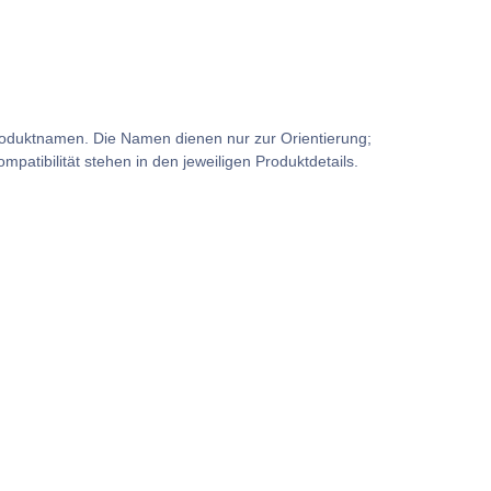
e Produktnamen. Die Namen dienen nur zur Orientierung;
atibilität stehen in den jeweiligen Produktdetails.