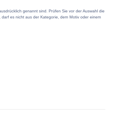
usdrücklich genannt sind. Prüfen Sie vor der Auswahl die
darf es nicht aus der Kategorie, dem Motiv oder einem