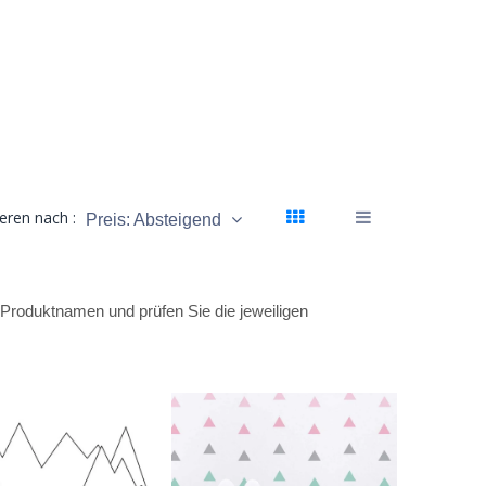
ieren nach :
Preis: Absteigend
en Produktnamen und prüfen Sie die jeweiligen