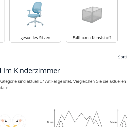
gesundes Sitzen
Faltboxen Kunststoff
Sort
d im Kinderzimmer
Kategorie sind aktuell 17 Artikel gelistet. Vergleichen Sie die aktuell
tails.