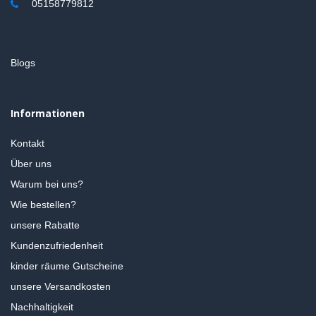
05158779812
Blogs
Informationen
Kontakt
Über uns
Warum bei uns?
Wie bestellen?
unsere Rabatte
Kundenzufriedenheit
kinder räume Gutscheine
unsere Versandkosten
Nachhaltigkeit