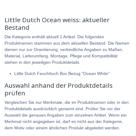
Little Dutch Ocean weiss: aktueller
Bestand
Die Kategorie enthält aktuell 1 Artikel. Die folgenden
Produktnamen stammen aus dem aktuellen Bestand. Die Namen
dienen nur zur Orientierung; verbindliche Angaben zu Maßen,
Material, Lieferumfang, Montage, Pflege und Kompatibilität
stehen in den jeweiligen Produktdetails.
Little Dutch Feuchttuch Box Bezug "Ocean White"
Auswahl anhand der Produktdetails
prüfen
Vergleichen Sie nur Merkmale, die im Produktnamen oder in den
Produktdetails ausdrücklich genannt sind. Prüfen Sie vor der
Auswahl die genauen Angaben zum einzelnen Artikel. Wenn ein
Merkmal nicht angegeben ist, darf es nicht aus der Kategorie,
dem Motiv oder einem ähnlichen Produkt abgeleitet werden.