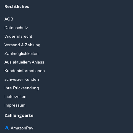
Rechtliches
AGB
Datenschutz
Widerrufsrecht
Versand & Zahlung
Zahlmöglichkeiten
Aus aktuellem Anlass
Kundeninformationen
schweizer Kunden
Ihre Rücksendung
Lieferzeiten
Impressum
Zahlungsarte
AmazonPay