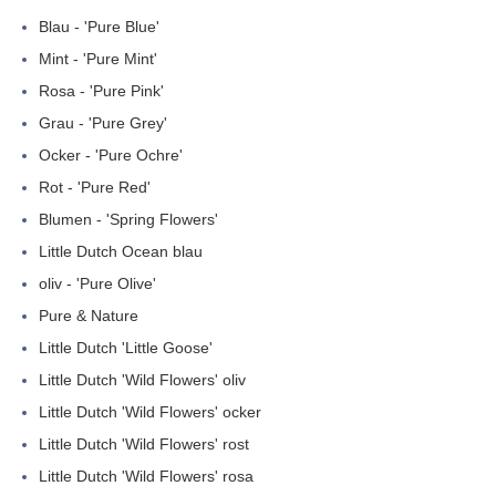
Blau - 'Pure Blue'
Mint - 'Pure Mint'
Rosa - 'Pure Pink'
Grau - 'Pure Grey'
Ocker - 'Pure Ochre'
Rot - 'Pure Red'
Blumen - 'Spring Flowers'
Little Dutch Ocean blau
oliv - 'Pure Olive'
Pure & Nature
Little Dutch 'Little Goose'
Little Dutch 'Wild Flowers' oliv
Little Dutch 'Wild Flowers' ocker
Little Dutch 'Wild Flowers' rost
Little Dutch 'Wild Flowers' rosa