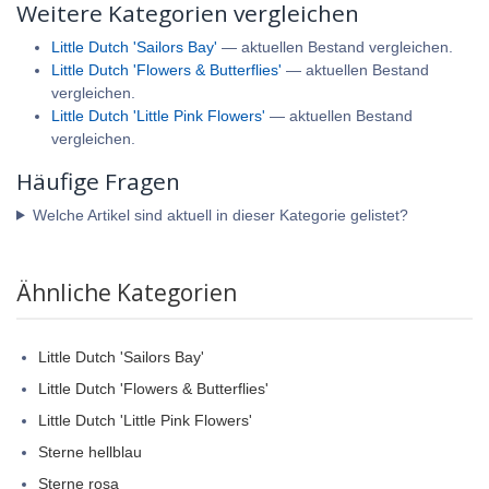
Weitere Kategorien vergleichen
Little Dutch 'Sailors Bay'
— aktuellen Bestand vergleichen.
Little Dutch 'Flowers & Butterflies'
— aktuellen Bestand
vergleichen.
Little Dutch 'Little Pink Flowers'
— aktuellen Bestand
vergleichen.
Häufige Fragen
Welche Artikel sind aktuell in dieser Kategorie gelistet?
Ähnliche Kategorien
Little Dutch 'Sailors Bay'
Little Dutch 'Flowers & Butterflies'
Little Dutch 'Little Pink Flowers'
Sterne hellblau
Sterne rosa