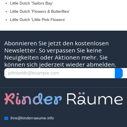
Little Dutch 'Sailors Bay'
Little Dutch 'Flowers & Butterflies'
Little Dutch 'Little Pink Flowers'
Abonnieren Sie jetzt den kostenlosen
Newsletter. So verpassen Sie keine
Neuigkeiten oder Aktionen mehr. Sie
können sich jederzeit wieder abmelden.
ihre@kinderraeume.info