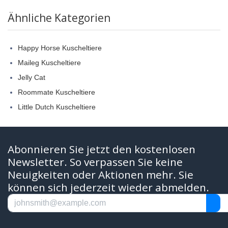
Ähnliche Kategorien
Happy Horse Kuscheltiere
Maileg Kuscheltiere
Jelly Cat
Roommate Kuscheltiere
Little Dutch Kuscheltiere
Abonnieren Sie jetzt den kostenlosen
Newsletter. So verpassen Sie keine
Neuigkeiten oder Aktionen mehr. Sie
können sich jederzeit wieder abmelden.