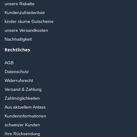
unsere Rabatte
Kundenzufriedenheit
kinder räume Gutscheine
unsere Versandkosten
Nachhaltigkeit
Rechtliches
AGB
Datenschutz
Widerrufsrecht
Versand & Zahlung
Zahlmöglichkeiten
Aus aktuellem Anlass
Kundeninformationen
schweizer Kunden
Ihre Rücksendung