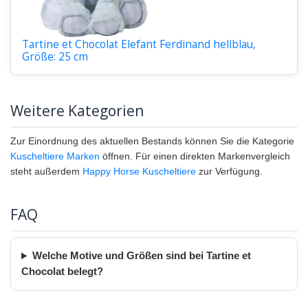
Tartine et Chocolat Elefant Ferdinand hellblau,
Größe: 25 cm
Weitere Kategorien
Zur Einordnung des aktuellen Bestands können Sie die Kategorie
Kuscheltiere Marken
öffnen. Für einen direkten Markenvergleich
steht außerdem
Happy Horse Kuscheltiere
zur Verfügung.
FAQ
Welche Motive und Größen sind bei Tartine et
Chocolat belegt?