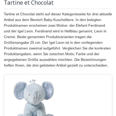
Tartine et Chocolat
Tartine et Chocolat steht auf dieser Kategorieseite für drei aktuelle
Artikel aus dem Bereich Baby-Kuscheltiere. In den belegten
Produktnamen erscheinen zwei Motive: der Elefant Ferdinand
und der Igel Leon. Ferdinand wird in Hellblau genannt, Leon in
Cremé. Beide genannten Produktvarianten tragen die
Größenangabe 25 cm. Der Igel Leon ist in den vorliegenden
Produktnamen zweimal aufgeführt. Vergleichen Sie die konkreten
Produktangaben, wenn Sie zwischen Motiv, Farbe und der
angegebenen Größe auswählen möchten. Die Bezeichnungen
helfen Ihnen, die drei gelisteten Artikel gezielt zu unterscheiden.