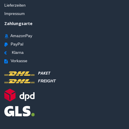
Lieferzeiten
Impressum
Zahlungsarte
AmazonPay
PayPal
Klarna
Vorkasse
PAKET
FREIGHT