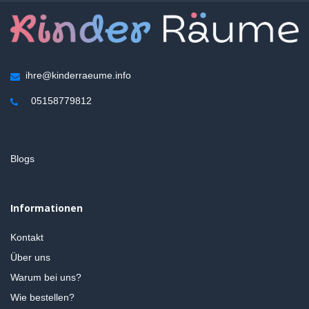
ihre@kinderraeume.info
05158779812
Blogs
Informationen
Kontakt
Über uns
Warum bei uns?
Wie bestellen?