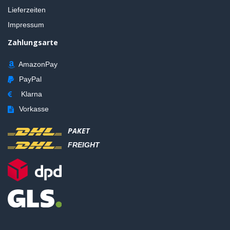
Lieferzeiten
Impressum
Zahlungsarte
AmazonPay
PayPal
Klarna
Vorkasse
PAKET
FREIGHT