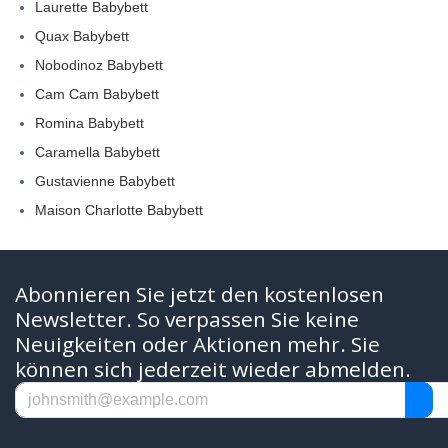
Laurette Babybett
Quax Babybett
Nobodinoz Babybett
Cam Cam Babybett
Romina Babybett
Caramella Babybett
Gustavienne Babybett
Maison Charlotte Babybett
Abonnieren Sie jetzt den kostenlosen
Newsletter. So verpassen Sie keine
Neuigkeiten oder Aktionen mehr. Sie
können sich jederzeit wieder abmelden.