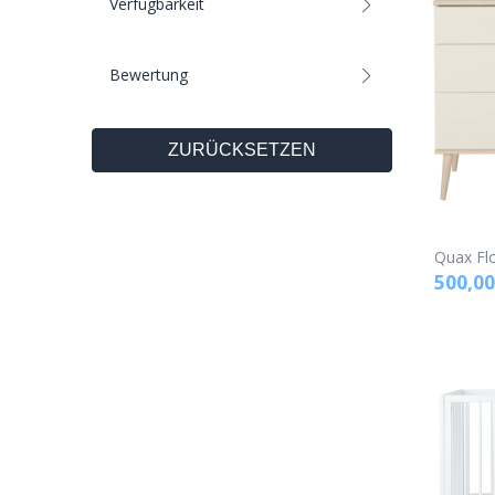
Verfügbarkeit
Bewertung
ZURÜCKSETZEN
Quax Fl
500,00