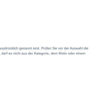
usdrücklich genannt sind. Prüfen Sie vor der Auswahl die
darf es nicht aus der Kategorie, dem Motiv oder einem