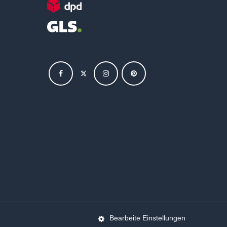
Bearbeite Einstellungen