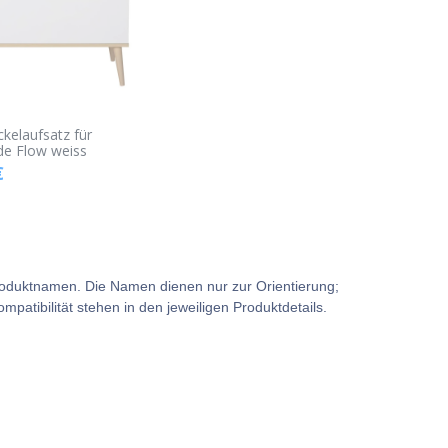
kelaufsatz für
 Flow weiss
€
e Produktnamen. Die Namen dienen nur zur Orientierung;
atibilität stehen in den jeweiligen Produktdetails.