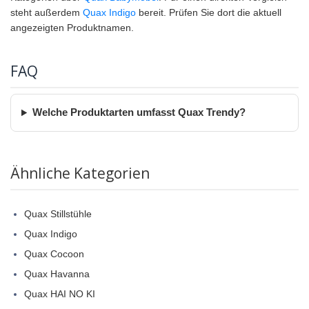
steht außerdem
Quax Indigo
bereit. Prüfen Sie dort die aktuell
angezeigten Produktnamen.
FAQ
Welche Produktarten umfasst Quax Trendy?
Ähnliche Kategorien
Quax Stillstühle
Quax Indigo
Quax Cocoon
Quax Havanna
Quax HAI NO KI