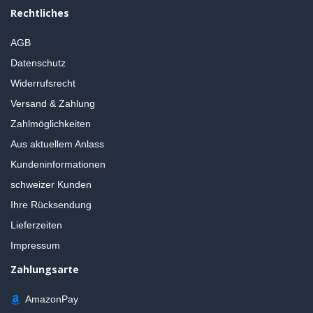
Rechtliches
AGB
Datenschutz
Widerrufsrecht
Versand & Zahlung
Zahlmöglichkeiten
Aus aktuellem Anlass
Kundeninformationen
schweizer Kunden
Ihre Rücksendung
Lieferzeiten
Impressum
Zahlungsarte
AmazonPay