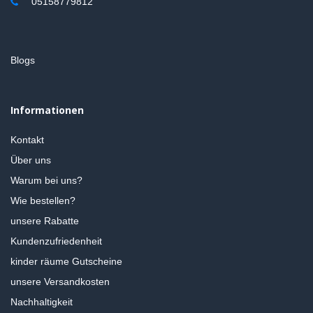
05158779812
Blogs
Informationen
Kontakt
Über uns
Warum bei uns?
Wie bestellen?
unsere Rabatte
Kundenzufriedenheit
kinder räume Gutscheine
unsere Versandkosten
Nachhaltigkeit