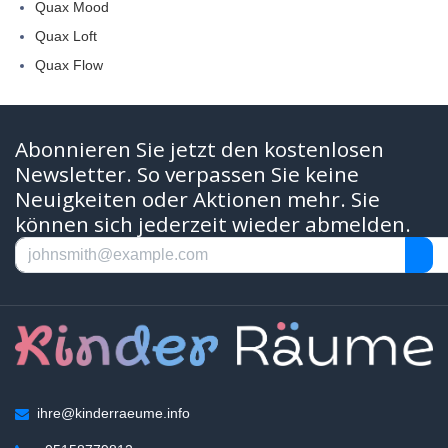
Quax Mood
Quax Loft
Quax Flow
Abonnieren Sie jetzt den kostenlosen
Newsletter. So verpassen Sie keine
Neuigkeiten oder Aktionen mehr. Sie
können sich jederzeit wieder abmelden.
ihre@kinderraeume.info