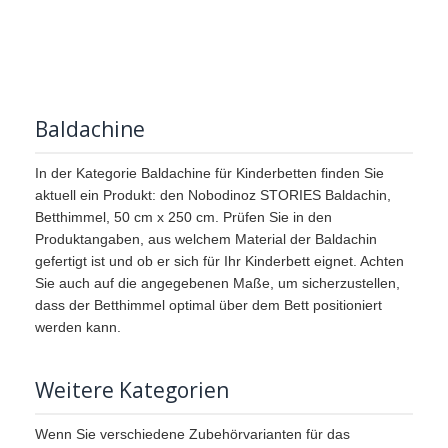
Baldachine
In der Kategorie Baldachine für Kinderbetten finden Sie
aktuell ein Produkt: den Nobodinoz STORIES Baldachin,
Betthimmel, 50 cm x 250 cm. Prüfen Sie in den
Produktangaben, aus welchem Material der Baldachin
gefertigt ist und ob er sich für Ihr Kinderbett eignet. Achten
Sie auch auf die angegebenen Maße, um sicherzustellen,
dass der Betthimmel optimal über dem Bett positioniert
werden kann.
Weitere Kategorien
Wenn Sie verschiedene Zubehörvarianten für das