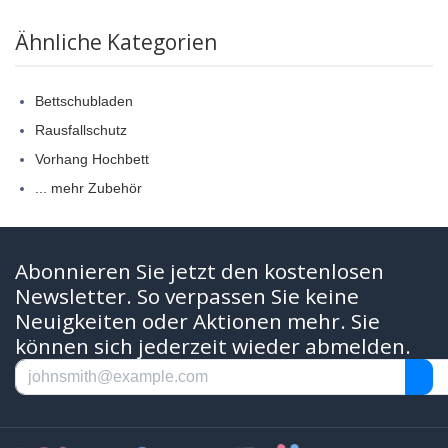
Ähnliche Kategorien
Bettschubladen
Rausfallschutz
Vorhang Hochbett
... mehr Zubehör
Abonnieren Sie jetzt den kostenlosen
Newsletter. So verpassen Sie keine
Neuigkeiten oder Aktionen mehr. Sie
können sich jederzeit wieder abmelden.