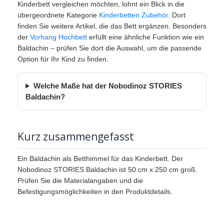
Kinderbett vergleichen möchten, lohnt ein Blick in die
übergeordnete Kategorie
Kinderbetten Zubehör
. Dort
finden Sie weitere Artikel, die das Bett ergänzen. Besonders
der
Vorhang Hochbett
erfüllt eine ähnliche Funktion wie ein
Baldachin – prüfen Sie dort die Auswahl, um die passende
Option für Ihr Kind zu finden.
Welche Maße hat der Nobodinoz STORIES
Baldachin?
Kurz zusammengefasst
Ein Baldachin als Betthimmel für das Kinderbett. Der
Nobodinoz STORIES Baldachin ist 50 cm x 250 cm groß.
Prüfen Sie die Materialangaben und die
Befestigungsmöglichkeiten in den Produktdetails.