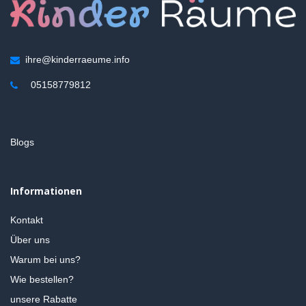
ihre@kinderraeume.info
05158779812
Blogs
Informationen
Kontakt
Über uns
Warum bei uns?
Wie bestellen?
unsere Rabatte