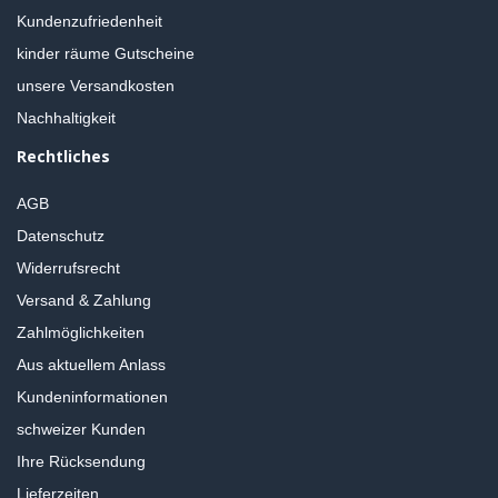
Kundenzufriedenheit
kinder räume Gutscheine
unsere Versandkosten
Nachhaltigkeit
Rechtliches
AGB
Datenschutz
Widerrufsrecht
Versand & Zahlung
Zahlmöglichkeiten
Aus aktuellem Anlass
Kundeninformationen
schweizer Kunden
Ihre Rücksendung
Lieferzeiten