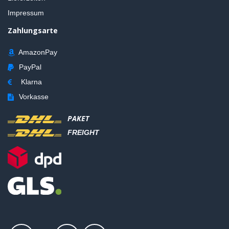
Impressum
Zahlungsarte
AmazonPay
PayPal
Klarna
Vorkasse
PAKET
FREIGHT