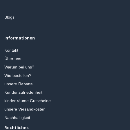
Blogs
Informationen
Kontakt
Über uns
Warum bei uns?
Wie bestellen?
unsere Rabatte
Kundenzufriedenheit
kinder räume Gutscheine
unsere Versandkosten
Nachhaltigkeit
Rechtliches