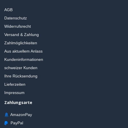
AGB
Datenschutz
Widerrufsrecht
Versand & Zahlung
Zahlmöglichkeiten
Aus aktuellem Anlass
Kundeninformationen
schweizer Kunden
Ihre Rücksendung
Lieferzeiten
Impressum
Zahlungsarte
AmazonPay
PayPal