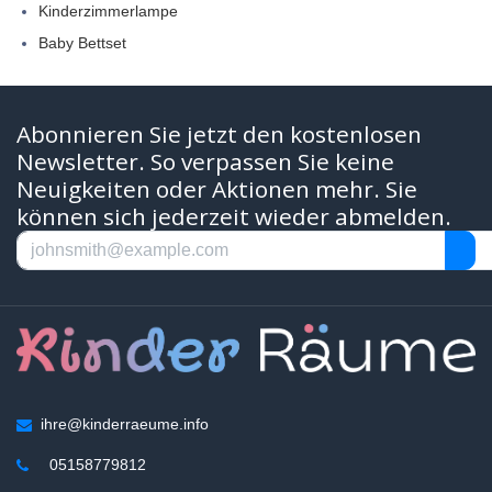
Kinderzimmerlampe
Baby Bettset
Abonnieren Sie jetzt den kostenlosen
Newsletter. So verpassen Sie keine
Neuigkeiten oder Aktionen mehr. Sie
können sich jederzeit wieder abmelden.
ihre@kinderraeume.info
05158779812