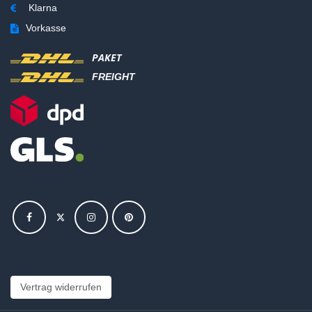
Klarna
Vorkasse
PAKET
FREIGHT
Vertrag widerrufen