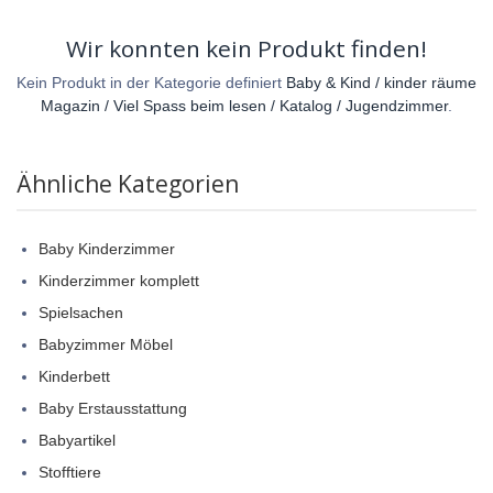
Wir konnten kein Produkt finden!
Kein Produkt in der Kategorie definiert
Baby & Kind / kinder räume
Magazin / Viel Spass beim lesen / Katalog / Jugendzimmer
.
Ähnliche Kategorien
Baby Kinderzimmer
Kinderzimmer komplett
Spielsachen
Babyzimmer Möbel
Kinderbett
Baby Erstausstattung
Babyartikel
Stofftiere