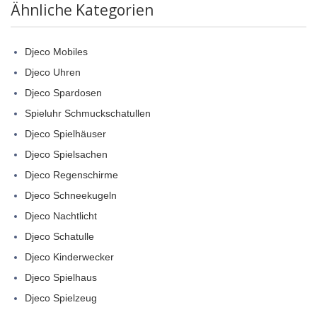
Ähnliche Kategorien
Djeco Mobiles
Djeco Uhren
Djeco Spardosen
Spieluhr Schmuckschatullen
Djeco Spielhäuser
Djeco Spielsachen
Djeco Regenschirme
Djeco Schneekugeln
Djeco Nachtlicht
Djeco Schatulle
Djeco Kinderwecker
Djeco Spielhaus
Djeco Spielzeug