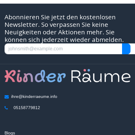
Abonnieren Sie jetzt den kostenlosen
Newsletter. So verpassen Sie keine
Neuigkeiten oder Aktionen mehr. Sie
können sich jederzeit wieder abmelden.
ihre@kinderraeume.info
05158779812
Blogs