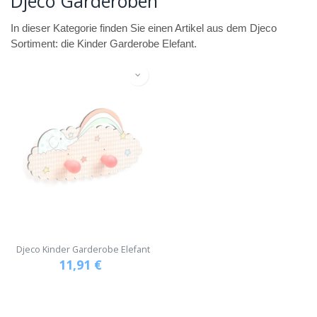
Djeco Garderoben
In dieser Kategorie finden Sie einen Artikel aus dem Djeco
Sortiment: die Kinder Garderobe Elefant.
Djeco Kinder Garderobe Elefant
11,91
€