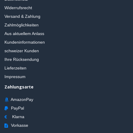
Widerrufsrecht
Versand & Zahlung
Zahlmöglichkeiten
Aus aktuellem Anlass
Kundeninformationen
schweizer Kunden
Ihre Rücksendung
Lieferzeiten
Impressum
Zahlungsarte
AmazonPay
PayPal
Klarna
Vorkasse