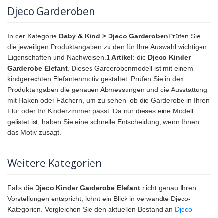
Djeco Garderoben
In der Kategorie
Baby & Kind > Djeco Garderoben
Prüfen Sie
die jeweiligen Produktangaben zu den für Ihre Auswahl wichtigen
Eigenschaften und Nachweisen.
1 Artikel
: die
Djeco Kinder
Garderobe Elefant
. Dieses Garderobenmodell ist mit einem
kindgerechten Elefantenmotiv gestaltet. Prüfen Sie in den
Produktangaben die genauen Abmessungen und die Ausstattung
mit Haken oder Fächern, um zu sehen, ob die Garderobe in Ihren
Flur oder Ihr Kinderzimmer passt. Da nur dieses eine Modell
gelistet ist, haben Sie eine schnelle Entscheidung, wenn Ihnen
das Motiv zusagt.
Weitere Kategorien
Falls die
Djeco Kinder Garderobe Elefant
nicht genau Ihren
Vorstellungen entspricht, lohnt ein Blick in verwandte Djeco-
Kategorien. Vergleichen Sie den aktuellen Bestand an
Djeco