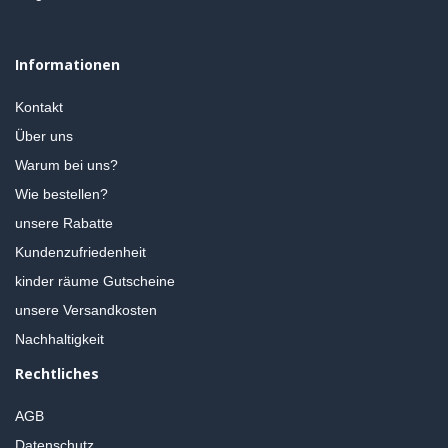
Informationen
Kontakt
Über uns
Warum bei uns?
Wie bestellen?
unsere Rabatte
Kundenzufriedenheit
kinder räume Gutscheine
unsere Versandkosten
Nachhaltigkeit
Rechtliches
AGB
Datenschutz