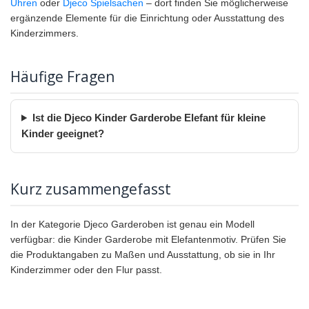
Uhren
oder
Djeco Spielsachen
– dort finden Sie möglicherweise
ergänzende Elemente für die Einrichtung oder Ausstattung des
Kinderzimmers.
Häufige Fragen
Ist die Djeco Kinder Garderobe Elefant für kleine
Kinder geeignet?
Kurz zusammengefasst
In der Kategorie Djeco Garderoben ist genau ein Modell
verfügbar: die Kinder Garderobe mit Elefantenmotiv. Prüfen Sie
die Produktangaben zu Maßen und Ausstattung, ob sie in Ihr
Kinderzimmer oder den Flur passt.