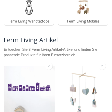
Ferm Living Wandtattoos
Ferm Living Mobiles
Ferm Living Artikel
Entdecken Sie 3 Ferm Living Artikel-Artikel und finden Sie
passende Produkte für Ihren Einsatzbereich.