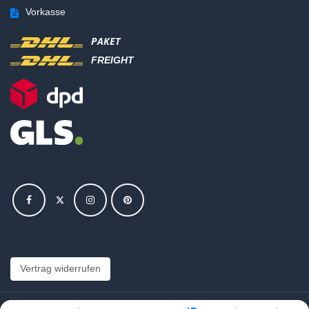
Vorkasse
PAKET
FREIGHT
Vertrag widerrufen