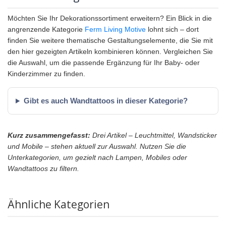
Möchten Sie Ihr Dekorationssortiment erweitern? Ein Blick in die
angrenzende Kategorie
Ferm Living Motive
lohnt sich – dort
finden Sie weitere thematische Gestaltungselemente, die Sie mit
den hier gezeigten Artikeln kombinieren können. Vergleichen Sie
die Auswahl, um die passende Ergänzung für Ihr Baby- oder
Kinderzimmer zu finden.
Gibt es auch Wandtattoos in dieser Kategorie?
Kurz zusammengefasst:
Drei Artikel – Leuchtmittel, Wandsticker
und Mobile – stehen aktuell zur Auswahl. Nutzen Sie die
Unterkategorien, um gezielt nach Lampen, Mobiles oder
Wandtattoos zu filtern.
Ähnliche Kategorien