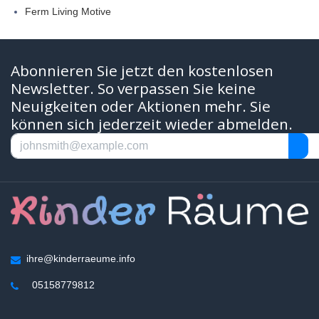
Ferm Living Motive
Abonnieren Sie jetzt den kostenlosen
Newsletter. So verpassen Sie keine
Neuigkeiten oder Aktionen mehr. Sie
können sich jederzeit wieder abmelden.
ihre@kinderraeume.info
05158779812