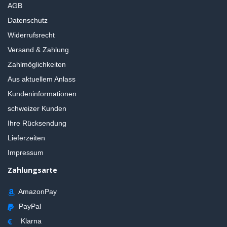
AGB
Datenschutz
Widerrufsrecht
Versand & Zahlung
Zahlmöglichkeiten
Aus aktuellem Anlass
Kundeninformationen
schweizer Kunden
Ihre Rücksendung
Lieferzeiten
Impressum
Zahlungsarte
AmazonPay
PayPal
Klarna