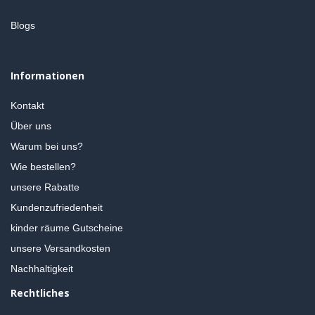
Blogs
Informationen
Kontakt
Über uns
Warum bei uns?
Wie bestellen?
unsere Rabatte
Kundenzufriedenheit
kinder räume Gutscheine
unsere Versandkosten
Nachhaltigkeit
Rechtliches