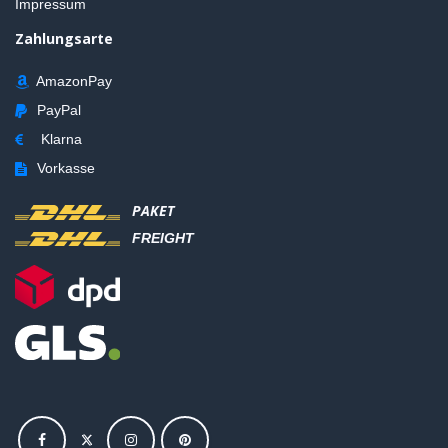
Impressum
Zahlungsarte
AmazonPay
PayPal
Klarna
Vorkasse
PAKET
FREIGHT