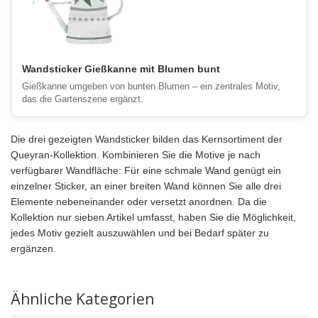
Wandsticker Gießkanne mit Blumen bunt
Gießkanne umgeben von bunten Blumen – ein zentrales Motiv,
das die Gartenszene ergänzt.
Die drei gezeigten Wandsticker bilden das Kernsortiment der
Queyran-Kollektion. Kombinieren Sie die Motive je nach
verfügbarer Wandfläche: Für eine schmale Wand genügt ein
einzelner Sticker, an einer breiten Wand können Sie alle drei
Elemente nebeneinander oder versetzt anordnen. Da die
Kollektion nur sieben Artikel umfasst, haben Sie die Möglichkeit,
jedes Motiv gezielt auszuwählen und bei Bedarf später zu
ergänzen.
Ähnliche Kategorien