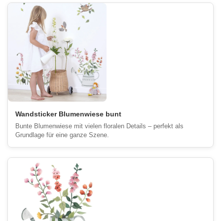
Wandsticker Blumenwiese bunt
Bunte Blumenwiese mit vielen floralen Details – perfekt als
Grundlage für eine ganze Szene.