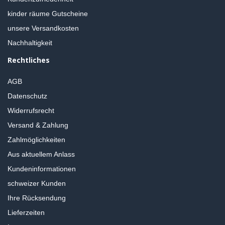
kinder räume Gutscheine
unsere Versandkosten
Nachhaltigkeit
Rechtliches
AGB
Datenschutz
Widerrufsrecht
Versand & Zahlung
Zahlmöglichkeiten
Aus aktuellem Anlass
Kundeninformationen
schweizer Kunden
Ihre Rücksendung
Lieferzeiten