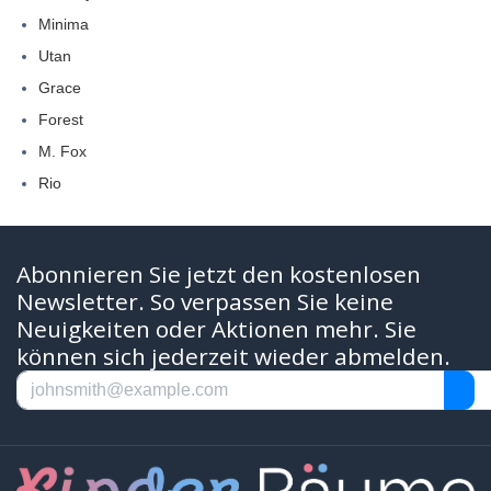
Minima
Utan
Grace
Forest
M. Fox
Rio
Abonnieren Sie jetzt den kostenlosen
Newsletter. So verpassen Sie keine
Neuigkeiten oder Aktionen mehr. Sie
können sich jederzeit wieder abmelden.