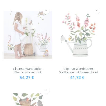
Lilipinso Wandsticker
Lilipinso Wandsticker
Blumenwiese bunt
Gießkanne mit Blumen bunt
54,27
€
41,72
€