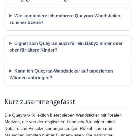
Wie kombiniere ich mehrere Queyran-Wandsticker
zu einer Szene?
Eignet sich Queyran auch für ein Babyzimmer oder
eher für ältere Kinder?
Kann ich Queyran-Wandsticker auf tapezierten
Wänden anbringen?
Kurz zusammengefasst
Die Queyran-Kollektion bietet sieben Wandsticker mit floralen
Motiven, die von der englischen Landschaft inspiriert sind.
Detailreiche Pinselzeichnungen zeigen Rotkehlchen und
Mäuschen inmitten bunter Blumenwiesen. Die natürliche