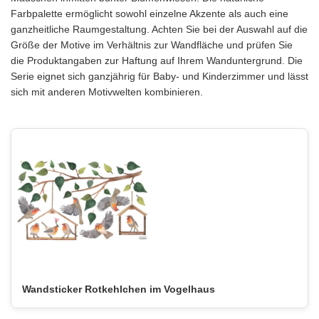
Farbpalette ermöglicht sowohl einzelne Akzente als auch eine
ganzheitliche Raumgestaltung. Achten Sie bei der Auswahl auf die
Größe der Motive im Verhältnis zur Wandfläche und prüfen Sie
die Produktangaben zur Haftung auf Ihrem Wanduntergrund. Die
Serie eignet sich ganzjährig für Baby- und Kinderzimmer und lässt
sich mit anderen Motivwelten kombinieren.
Wandsticker Rotkehlchen im Vogelhaus