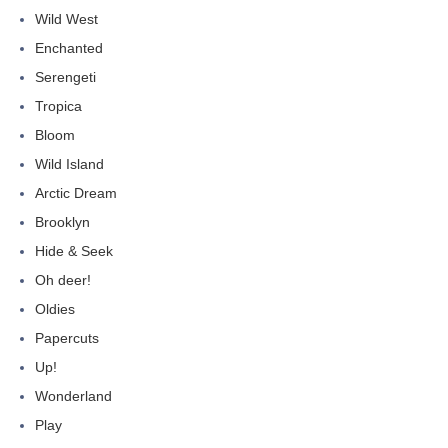
Wild West
Enchanted
Serengeti
Tropica
Bloom
Wild Island
Arctic Dream
Brooklyn
Hide & Seek
Oh deer!
Oldies
Papercuts
Up!
Wonderland
Play