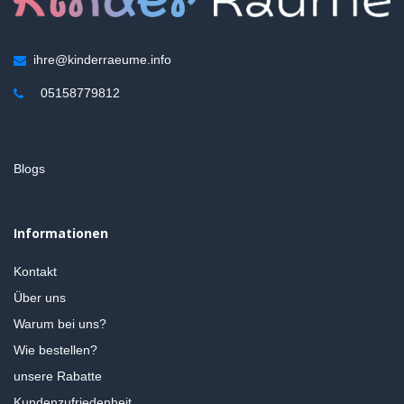
ihre@kinderraeume.info
05158779812
Blogs
Informationen
Kontakt
Über uns
Warum bei uns?
Wie bestellen?
unsere Rabatte
Kundenzufriedenheit