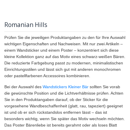
Romanian Hills
Prüfen Sie die jeweiligen Produktangaben zu den für Ihre Auswahl
wichtigen Eigenschaften und Nachweisen. Mit nur zwei Artikeln –
einem Wandsticker und einem Poster – konzentriert sich diese
kleine Kollektion ganz auf das Motiv eines schwarz-weißen Bären.
Die reduzierte Farbgebung passt zu modernen, minimalistischen
Einrichtungsstilen und lässt sich gut mit anderen monochromen
oder pastellfarbenen Accessoires kombinieren.
Bei der Auswahl des
Wandstickers Kleiner Bär
sollten Sie vorab
die gewünschte Position und die Lichtverhältnisse prüfen. Achten
Sie in den Produktangaben darauf, ob der Sticker für die
vorgesehene Wandbeschaffenheit (glatt, rau, tapeziert) geeignet
ist und ob er sich rückstandslos entfernen lässt – das ist
besonders wichtig, wenn Sie später das Motiv wechseln möchten.
Das Poster Bärenliebe ist bereits gerahmt oder als loses Blatt