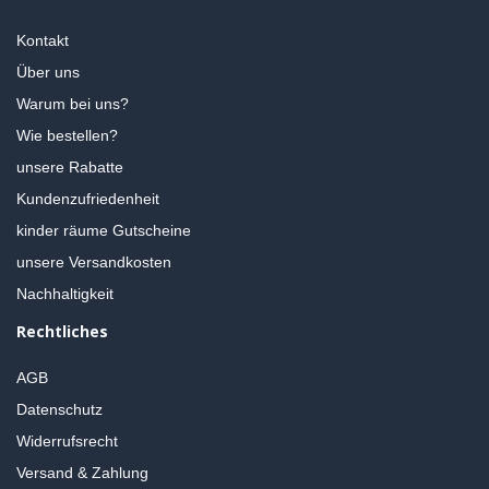
Kontakt
Über uns
Warum bei uns?
Wie bestellen?
unsere Rabatte
Kundenzufriedenheit
kinder räume Gutscheine
unsere Versandkosten
Nachhaltigkeit
Rechtliches
AGB
Datenschutz
Widerrufsrecht
Versand & Zahlung