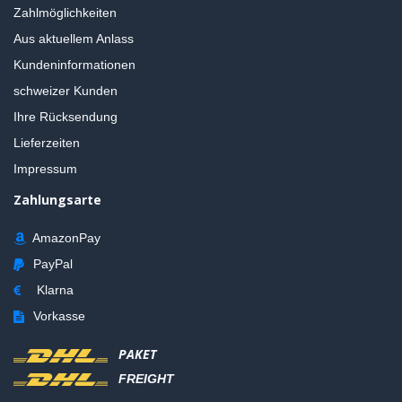
Zahlmöglichkeiten
Aus aktuellem Anlass
Kundeninformationen
schweizer Kunden
Ihre Rücksendung
Lieferzeiten
Impressum
Zahlungsarte
AmazonPay
PayPal
Klarna
Vorkasse
PAKET
FREIGHT