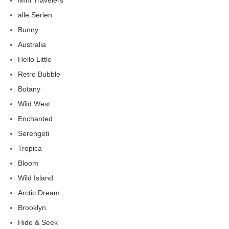
alle Serien
Bunny
Australia
Hello Little
Retro Bubble
Botany
Wild West
Enchanted
Serengeti
Tropica
Bloom
Wild Island
Arctic Dream
Brooklyn
Hide & Seek