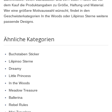
dem Kauf die Produktangaben zu Größe, Haftung und Material.
Wer eine größere Motivauswahl wünscht, findet in den
Geschwisterkategorien In the Woods oder Lilipinso Sterne weitere
passende Designs.
Ähnliche Kategorien
Buchstaben Sticker
Lilipinso Sterne
Dreamy
Little Princess
In the Woods
Meadow Treasure
Ballerina
Rebel Rules
Mini Travelers