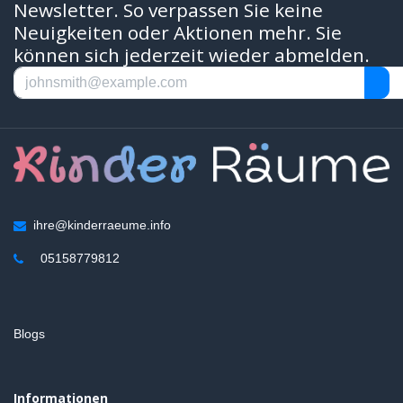
Newsletter. So verpassen Sie keine
Neuigkeiten oder Aktionen mehr. Sie
können sich jederzeit wieder abmelden.
ihre@kinderraeume.info
05158779812
Blogs
Informationen