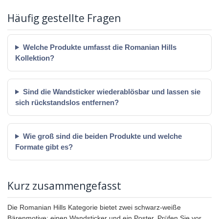
Häufig gestellte Fragen
Welche Produkte umfasst die Romanian Hills
Kollektion?
Sind die Wandsticker wiederablösbar und lassen sie
sich rückstandslos entfernen?
Wie groß sind die beiden Produkte und welche
Formate gibt es?
Kurz zusammengefasst
Die Romanian Hills Kategorie bietet zwei schwarz-weiße
Bärenmotive: einen Wandsticker und ein Poster. Prüfen Sie vor