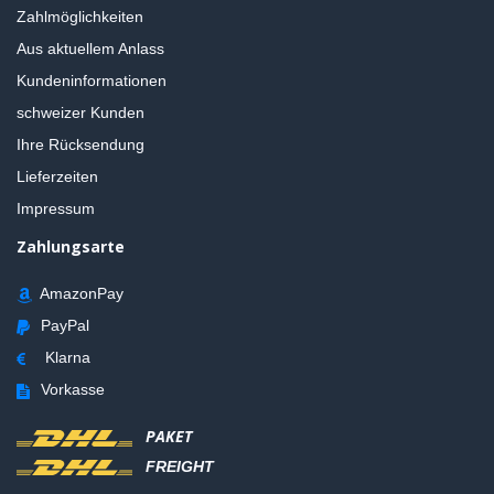
Zahlmöglichkeiten
Aus aktuellem Anlass
Kundeninformationen
schweizer Kunden
Ihre Rücksendung
Lieferzeiten
Impressum
Zahlungsarte
AmazonPay
PayPal
Klarna
Vorkasse
PAKET
FREIGHT