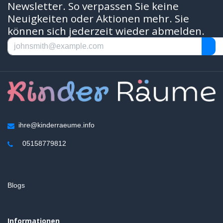
Newsletter. So verpassen Sie keine
Neuigkeiten oder Aktionen mehr. Sie
können sich jederzeit wieder abmelden.
ihre@kinderraeume.info
05158779812
Blogs
Informationen