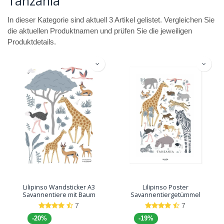
Tanzania
In dieser Kategorie sind aktuell 3 Artikel gelistet. Vergleichen Sie
die aktuellen Produktnamen und prüfen Sie die jeweiligen
Produktdetails.
Lilipinso Wandsticker A3
Lilipinso Poster
Savannentiere mit Baum
Savannentiergetümmel
7
7
-20%
-19%