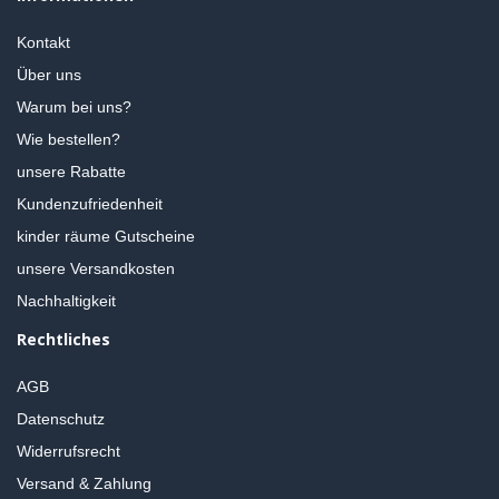
Kontakt
Über uns
Warum bei uns?
Wie bestellen?
unsere Rabatte
Kundenzufriedenheit
kinder räume Gutscheine
unsere Versandkosten
Nachhaltigkeit
Rechtliches
AGB
Datenschutz
Widerrufsrecht
Versand & Zahlung