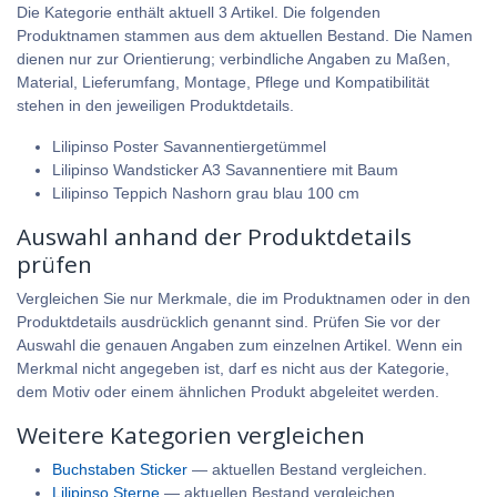
Die Kategorie enthält aktuell 3 Artikel. Die folgenden
Produktnamen stammen aus dem aktuellen Bestand. Die Namen
dienen nur zur Orientierung; verbindliche Angaben zu Maßen,
Material, Lieferumfang, Montage, Pflege und Kompatibilität
stehen in den jeweiligen Produktdetails.
Lilipinso Poster Savannentiergetümmel
Lilipinso Wandsticker A3 Savannentiere mit Baum
Lilipinso Teppich Nashorn grau blau 100 cm
Auswahl anhand der Produktdetails
prüfen
Vergleichen Sie nur Merkmale, die im Produktnamen oder in den
Produktdetails ausdrücklich genannt sind. Prüfen Sie vor der
Auswahl die genauen Angaben zum einzelnen Artikel. Wenn ein
Merkmal nicht angegeben ist, darf es nicht aus der Kategorie,
dem Motiv oder einem ähnlichen Produkt abgeleitet werden.
Weitere Kategorien vergleichen
Buchstaben Sticker
— aktuellen Bestand vergleichen.
Lilipinso Sterne
— aktuellen Bestand vergleichen.