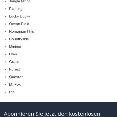
Jungle Night
Flamingo
Lucky Ducky
Ocean Field
Romanian Hills
Countryside
Minima
Utan
Grace
Forest
Queyran
M. Fox
Rio
Abonnieren Sie jetzt den kostenlosen