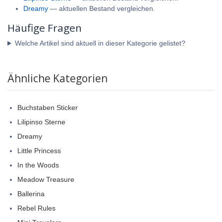
Dreamy
— aktuellen Bestand vergleichen.
Häufige Fragen
Welche Artikel sind aktuell in dieser Kategorie gelistet?
Ähnliche Kategorien
Buchstaben Sticker
Lilipinso Sterne
Dreamy
Little Princess
In the Woods
Meadow Treasure
Ballerina
Rebel Rules