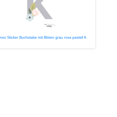
pinso Sticker Buchstabe mit Blüten grau rosa pastell K