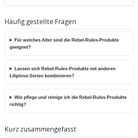
Häufig gestellte Fragen
Für welches Alter sind die Rebel-Rules-Produkte
geeignet?
Lassen sich Rebel-Rules-Produkte mit anderen
Lilipinso-Serien kombinieren?
Wie pflege und reinige ich die Rebel-Rules-Produkte
richtig?
Kurz zusammengefasst