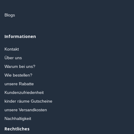
Blogs
Informationen
Kontakt
Über uns
Warum bei uns?
Wie bestellen?
unsere Rabatte
Kundenzufriedenheit
kinder räume Gutscheine
unsere Versandkosten
Nachhaltigkeit
Rechtliches