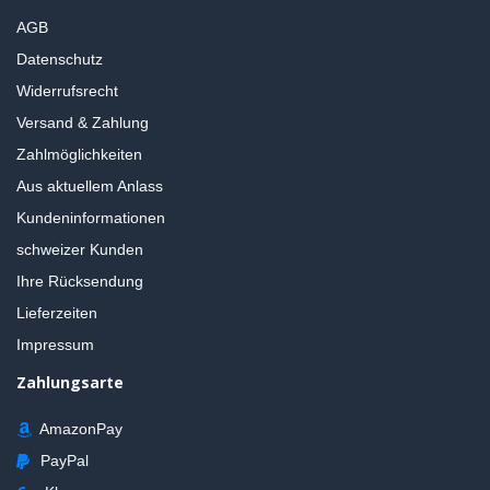
AGB
Datenschutz
Widerrufsrecht
Versand & Zahlung
Zahlmöglichkeiten
Aus aktuellem Anlass
Kundeninformationen
schweizer Kunden
Ihre Rücksendung
Lieferzeiten
Impressum
Zahlungsarte
AmazonPay
PayPal