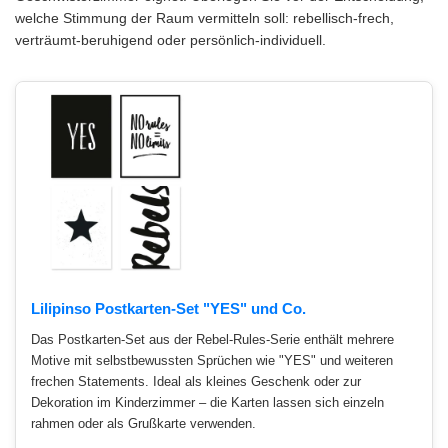
welche Stimmung der Raum vermitteln soll: rebellisch-frech,
verträumt-beruhigend oder persönlich-individuell.
Lilipinso Postkarten-Set "YES" und Co.
Das Postkarten-Set aus der Rebel-Rules-Serie enthält mehrere
Motive mit selbstbewussten Sprüchen wie "YES" und weiteren
frechen Statements. Ideal als kleines Geschenk oder zur
Dekoration im Kinderzimmer – die Karten lassen sich einzeln
rahmen oder als Grußkarte verwenden.