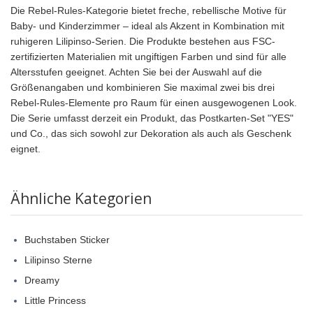
Die Rebel-Rules-Kategorie bietet freche, rebellische Motive für
Baby- und Kinderzimmer – ideal als Akzent in Kombination mit
ruhigeren Lilipinso-Serien. Die Produkte bestehen aus FSC-
zertifizierten Materialien mit ungiftigen Farben und sind für alle
Altersstufen geeignet. Achten Sie bei der Auswahl auf die
Größenangaben und kombinieren Sie maximal zwei bis drei
Rebel-Rules-Elemente pro Raum für einen ausgewogenen Look.
Die Serie umfasst derzeit ein Produkt, das Postkarten-Set "YES"
und Co., das sich sowohl zur Dekoration als auch als Geschenk
eignet.
Ähnliche Kategorien
Buchstaben Sticker
Lilipinso Sterne
Dreamy
Little Princess