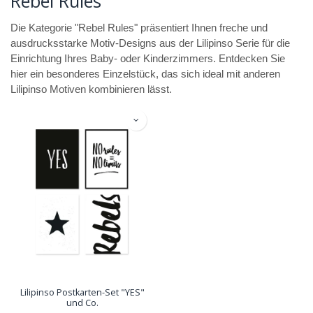
Rebel Rules
Die Kategorie "Rebel Rules" präsentiert Ihnen freche und
ausdrucksstarke Motiv-Designs aus der Lilipinso Serie für die
Einrichtung Ihres Baby- oder Kinderzimmers. Entdecken Sie
hier ein besonderes Einzelstück, das sich ideal mit anderen
Lilipinso Motiven kombinieren lässt.
Lilipinso Postkarten-Set "YES"
und Co.