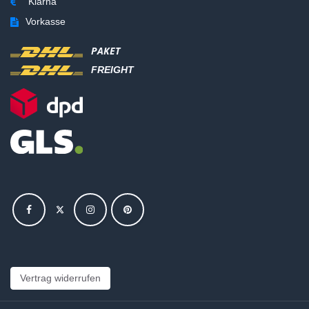
Klarna
Vorkasse
PAKET
FREIGHT
Vertrag widerrufen