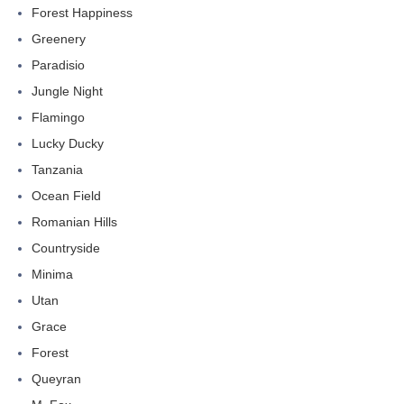
Forest Happiness
Greenery
Paradisio
Jungle Night
Flamingo
Lucky Ducky
Tanzania
Ocean Field
Romanian Hills
Countryside
Minima
Utan
Grace
Forest
Queyran