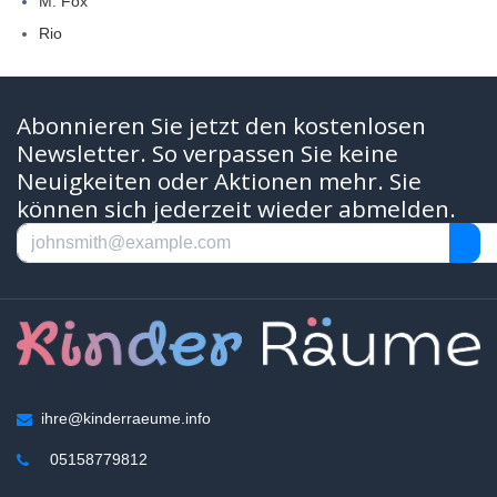
M. Fox
Rio
Abonnieren Sie jetzt den kostenlosen
Newsletter. So verpassen Sie keine
Neuigkeiten oder Aktionen mehr. Sie
können sich jederzeit wieder abmelden.
ihre@kinderraeume.info
05158779812