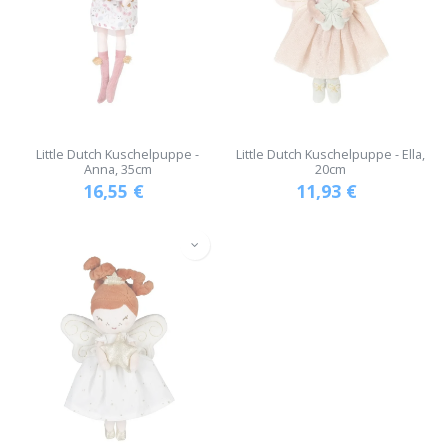
Little Dutch Kuschelpuppe -
Little Dutch Kuschelpuppe - Ella,
Anna, 35cm
20cm
16,55
€
11,93
€