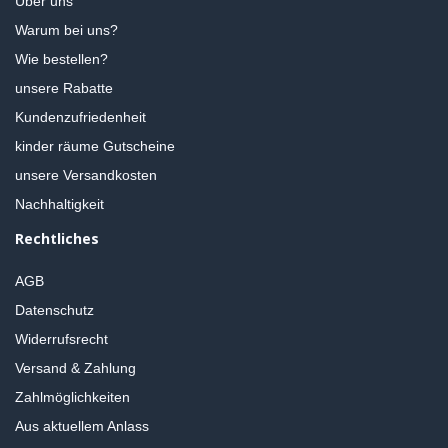
Über uns
Warum bei uns?
Wie bestellen?
unsere Rabatte
Kundenzufriedenheit
kinder räume Gutscheine
unsere Versandkosten
Nachhaltigkeit
Rechtliches
AGB
Datenschutz
Widerrufsrecht
Versand & Zahlung
Zahlmöglichkeiten
Aus aktuellem Anlass