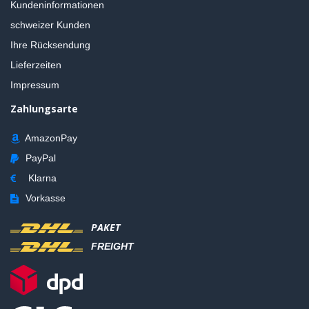
Kundeninformationen
schweizer Kunden
Ihre Rücksendung
Lieferzeiten
Impressum
Zahlungsarte
AmazonPay
PayPal
Klarna
Vorkasse
PAKET
FREIGHT