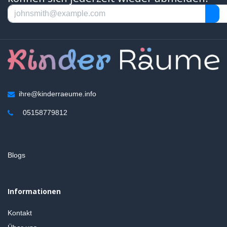
ihre@kinderraeume.info
05158779812
Blogs
Informationen
Kontakt