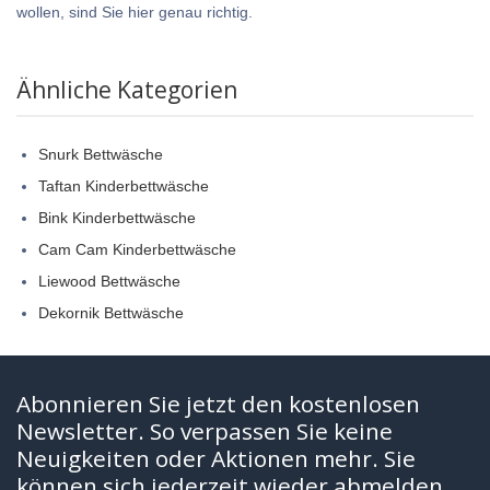
wollen, sind Sie hier genau richtig.
Ähnliche Kategorien
Snurk Bettwäsche
Taftan Kinderbettwäsche
Bink Kinderbettwäsche
Cam Cam Kinderbettwäsche
Liewood Bettwäsche
Dekornik Bettwäsche
Abonnieren Sie jetzt den kostenlosen
Newsletter. So verpassen Sie keine
Neuigkeiten oder Aktionen mehr. Sie
können sich jederzeit wieder abmelden.