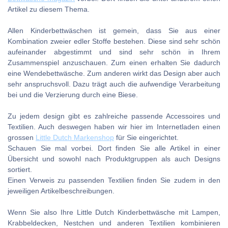
Artikel zu diesem Thema.
Allen Kinderbettwäschen ist gemein, dass Sie aus einer
Kombination zweier edler Stoffe bestehen. Diese sind sehr schön
aufeinander abgestimmt und sind sehr schön in Ihrem
Zusammenspiel anzuschauen. Zum einen erhalten Sie dadurch
eine Wendebettwäsche. Zum anderen wirkt das Design aber auch
sehr anspruchsvoll. Dazu trägt auch die aufwendige Verarbeitung
bei und die Verzierung durch eine Biese.
Zu jedem design gibt es zahlreiche passende Accessoires und
Textilien. Auch deswegen haben wir hier im Internetladen einen
grossen
Little Dutch Markenshop
für Sie eingerichtet.
Schauen Sie mal vorbei. Dort finden Sie alle Artikel in einer
Übersicht und sowohl nach Produktgruppen als auch Designs
sortiert.
Einen Verweis zu passenden Textilien finden Sie zudem in den
jeweiligen Artikelbeschreibungen.
Wenn Sie also Ihre Little Dutch Kinderbettwäsche mit Lampen,
Krabbeldecken, Nestchen und anderen Textilien kombinieren