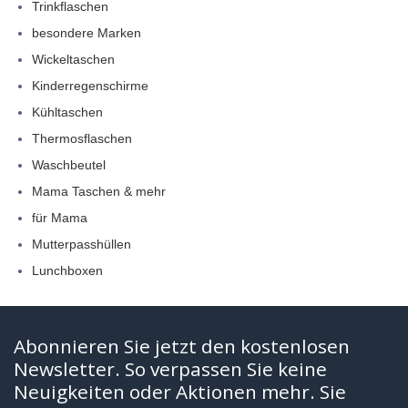
Trinkflaschen
besondere Marken
Wickeltaschen
Kinderregenschirme
Kühltaschen
Thermosflaschen
Waschbeutel
Mama Taschen & mehr
für Mama
Mutterpasshüllen
Lunchboxen
Abonnieren Sie jetzt den kostenlosen
Newsletter. So verpassen Sie keine
Neuigkeiten oder Aktionen mehr. Sie