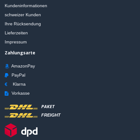
Kundeninformationen
schweizer Kunden
Ihre Rücksendung
Lieferzeiten
Impressum
Zahlungsarte
AmazonPay
PayPal
Klarna
Vorkasse
PAKET
FREIGHT