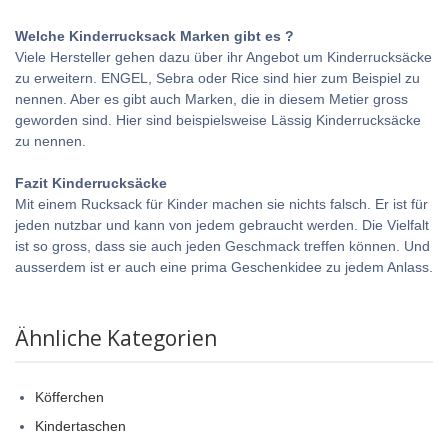
Welche Kinderrucksack Marken gibt es ?
Viele Hersteller gehen dazu über ihr Angebot um Kinderrucksäcke
zu erweitern. ENGEL, Sebra oder Rice sind hier zum Beispiel zu
nennen. Aber es gibt auch Marken, die in diesem Metier gross
geworden sind. Hier sind beispielsweise Lässig Kinderrucksäcke
zu nennen.
Fazit Kinderrucksäcke
Mit einem Rucksack für Kinder machen sie nichts falsch. Er ist für
jeden nutzbar und kann von jedem gebraucht werden. Die Vielfalt
ist so gross, dass sie auch jeden Geschmack treffen können. Und
ausserdem ist er auch eine prima Geschenkidee zu jedem Anlass.
Ähnliche Kategorien
Köfferchen
Kindertaschen