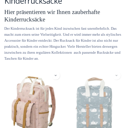
Kinderrucksäcke
Hier präsentieren wir Ihnen zauberhafte
Kinderrucksäcke
Der Kinderrucksack ist für jedes Kind inzwischen fast unentbehrlich. Das
macht zum einen seine Vielseitigkeit. Und er wird immer mehr als stylisches
Accessoire für Kinder entdeckt. Der Rucksack für Kinder ist also nicht nur
praktisch, sondern ein echter Hingucker. Viele Hersteller bieten deswegen
inzwischen zu ihren regulären Kollektionen auch passende Rucksäcke und
Taschen für Kinder an.