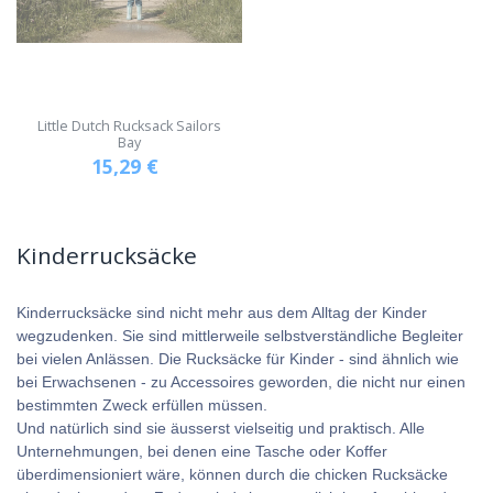
Little Dutch Rucksack Sailors
Bay
15,29
€
Kinderrucksäcke
Kinderrucksäcke sind nicht mehr aus dem Alltag der Kinder
wegzudenken. Sie sind mittlerweile selbstverständliche Begleiter
bei vielen Anlässen. Die Rucksäcke für Kinder - sind ähnlich wie
bei Erwachsenen - zu Accessoires geworden, die nicht nur einen
bestimmten Zweck erfüllen müssen.
Und natürlich sind sie äusserst vielseitig und praktisch. Alle
Unternehmungen, bei denen eine Tasche oder Koffer
überdimensioniert wäre, können durch die chicken Rucksäcke