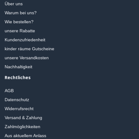
Über uns
Warum bei uns?
Wie bestellen?
unsere Rabatte
Kundenzufriedenheit
kinder räume Gutscheine
unsere Versandkosten
Nachhaltigkeit
Rechtliches
AGB
Datenschutz
Widerrufsrecht
Versand & Zahlung
Zahlmöglichkeiten
Aus aktuellem Anlass