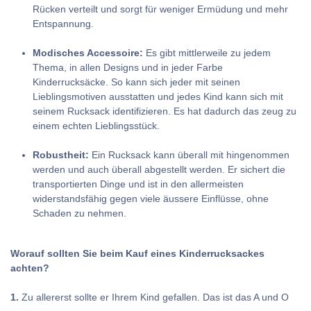
Rücken verteilt und sorgt für weniger Ermüdung und mehr
Entspannung.
Modisches Accessoire:
Es gibt mittlerweile zu jedem
Thema, in allen Designs und in jeder Farbe
Kinderrucksäcke. So kann sich jeder mit seinen
Lieblingsmotiven ausstatten und jedes Kind kann sich mit
seinem Rucksack identifizieren. Es hat dadurch das zeug zu
einem echten Lieblingsstück.
Robustheit:
Ein Rucksack kann überall mit hingenommen
werden und auch überall abgestellt werden. Er sichert die
transportierten Dinge und ist in den allermeisten
widerstandsfähig gegen viele äussere Einflüsse, ohne
Schaden zu nehmen.
Worauf sollten Sie beim Kauf eines Kinderrucksackes
achten?
1.
Zu allererst sollte er Ihrem Kind gefallen. Das ist das A und O