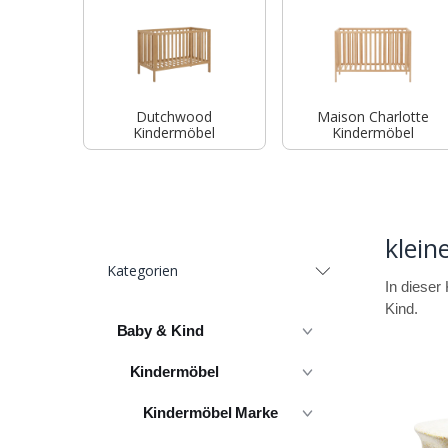
Dutchwood
Maison Charlotte
Kindermöbel
Kindermöbel
klein
Kategorien
In dieser
Kind.
Baby & Kind
Kindermöbel
Kindermöbel Marke