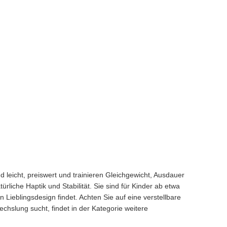
 leicht, preiswert und trainieren Gleichgewicht, Ausdauer
rliche Haptik und Stabilität. Sie sind für Kinder ab etwa
 Lieblingsdesign findet. Achten Sie auf eine verstellbare
chslung sucht, findet in der Kategorie weitere