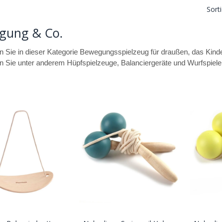
Sort
gung & Co.
 Sie in dieser Kategorie Bewegungsspielzeug für draußen, das Kinder
en Sie unter anderem Hüpfspielzeuge, Balanciergeräte und Wurfspiele 