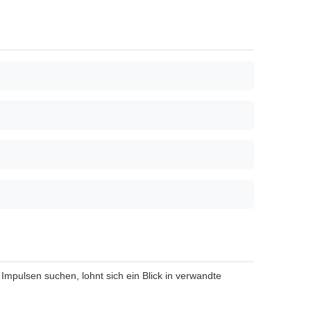
Impulsen suchen, lohnt sich ein Blick in verwandte