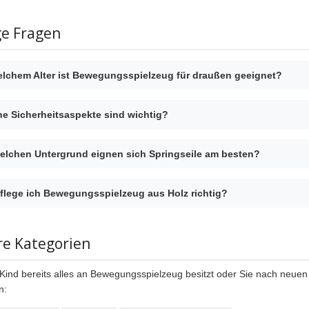
ge Fragen
lchem Alter ist Bewegungsspielzeug für draußen geeignet?
e Sicherheitsaspekte sind wichtig?
elchen Untergrund eignen sich Springseile am besten?
flege ich Bewegungsspielzeug aus Holz richtig?
re Kategorien
Kind bereits alles an Bewegungsspielzeug besitzt oder Sie nach neuen 
n: