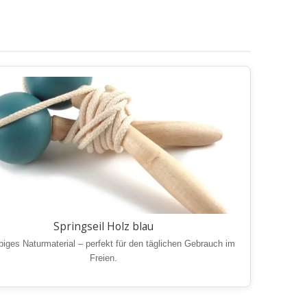
Springseil Holz blau
biges Naturmaterial – perfekt für den täglichen Gebrauch im
Freien.