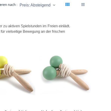
ieren nach :
Preis: Absteigend
 zu aktiven Spielstunden im Freien einlädt.
für vielseitige Bewegung an der frischen