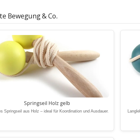
bte Bewegung & Co.
Springseil Holz gelb
s Springseil aus Holz – ideal für Koordination und Ausdauer.
Langle