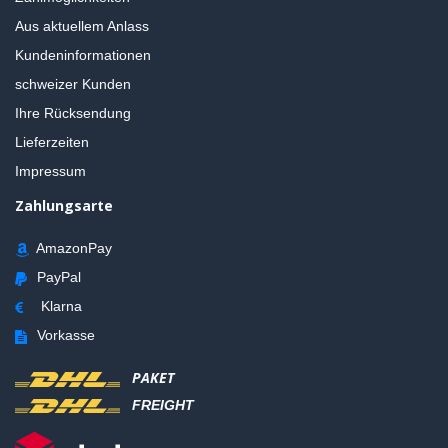
Aus aktuellem Anlass
Kundeninformationen
schweizer Kunden
Ihre Rücksendung
Lieferzeiten
Impressum
Zahlungsarte
AmazonPay
PayPal
Klarna
Vorkasse
PAKET
FREIGHT