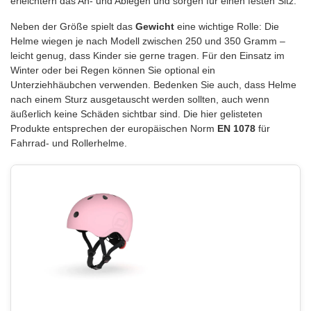
erleichtern das An- und Ablegen und sorgen für einen festen Sitz.
Neben der Größe spielt das
Gewicht
eine wichtige Rolle: Die
Helme wiegen je nach Modell zwischen 250 und 350 Gramm –
leicht genug, dass Kinder sie gerne tragen. Für den Einsatz im
Winter oder bei Regen können Sie optional ein
Unterziehhäubchen verwenden. Bedenken Sie auch, dass Helme
nach einem Sturz ausgetauscht werden sollten, auch wenn
äußerlich keine Schäden sichtbar sind. Die hier gelisteten
Produkte entsprechen der europäischen Norm
EN 1078
für
Fahrrad- und Rollerhelme.