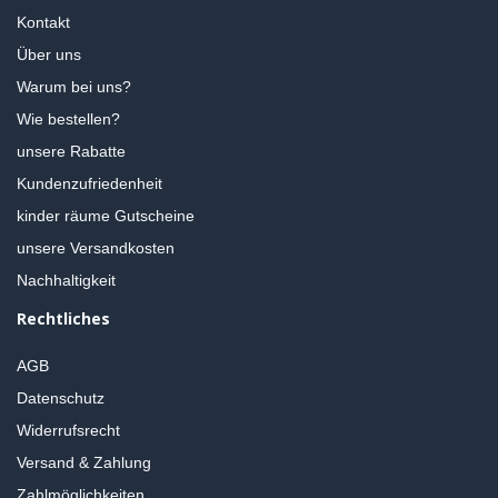
Kontakt
Über uns
Warum bei uns?
Wie bestellen?
unsere Rabatte
Kundenzufriedenheit
kinder räume Gutscheine
unsere Versandkosten
Nachhaltigkeit
Rechtliches
AGB
Datenschutz
Widerrufsrecht
Versand & Zahlung
Zahlmöglichkeiten