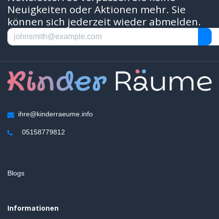
Neuigkeiten oder Aktionen mehr. Sie
können sich jederzeit wieder abmelden.
ihre@kinderraeume.info
05158779812
Blogs
Informationen