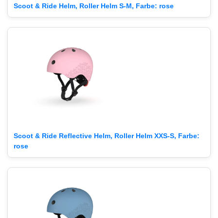
Scoot & Ride Helm, Roller Helm S-M, Farbe: rose
Scoot & Ride Reflective Helm, Roller Helm XXS-S, Farbe:
rose