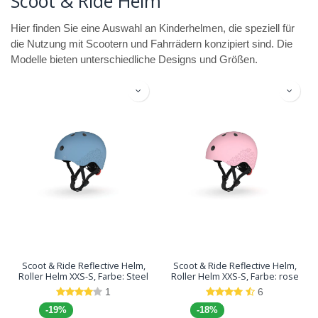
Scoot & Ride Helm
Hier finden Sie eine Auswahl an Kinderhelmen, die speziell für
die Nutzung mit Scootern und Fahrrädern konzipiert sind. Die
Modelle bieten unterschiedliche Designs und Größen.
Scoot & Ride Reflective Helm,
Scoot & Ride Reflective Helm,
Roller Helm XXS-S, Farbe: Steel
Roller Helm XXS-S, Farbe: rose
1
6
-19%
-18%