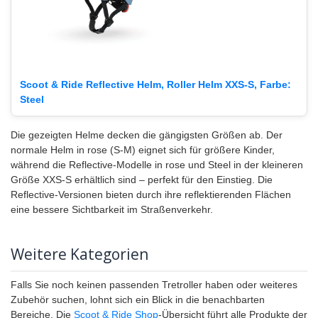
Scoot & Ride Reflective Helm, Roller Helm XXS-S, Farbe:
Steel
Die gezeigten Helme decken die gängigsten Größen ab. Der
normale Helm in rose (S-M) eignet sich für größere Kinder,
während die Reflective-Modelle in rose und Steel in der kleineren
Größe XXS-S erhältlich sind – perfekt für den Einstieg. Die
Reflective-Versionen bieten durch ihre reflektierenden Flächen
eine bessere Sichtbarkeit im Straßenverkehr.
Weitere Kategorien
Falls Sie noch keinen passenden Tretroller haben oder weiteres
Zubehör suchen, lohnt sich ein Blick in die benachbarten
Bereiche. Die
Scoot & Ride Shop
-Übersicht führt alle Produkte der