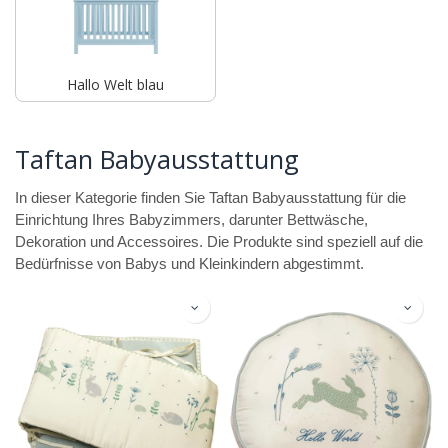
Hallo Welt blau
Taftan Babyausstattung
In dieser Kategorie finden Sie Taftan Babyausstattung für die
Einrichtung Ihres Babyzimmers, darunter Bettwäsche,
Dekoration und Accessoires. Die Produkte sind speziell auf die
Bedürfnisse von Babys und Kleinkindern abgestimmt.