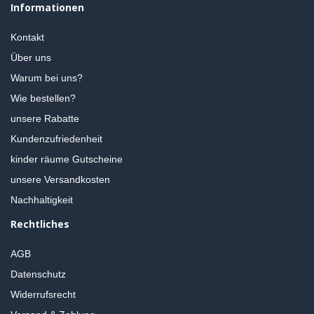
Informationen
Kontakt
Über uns
Warum bei uns?
Wie bestellen?
unsere Rabatte
Kundenzufriedenheit
kinder räume Gutscheine
unsere Versandkosten
Nachhaltigkeit
Rechtliches
AGB
Datenschutz
Widerrufsrecht