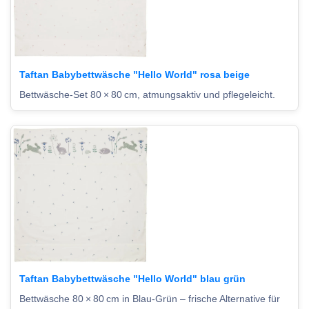
Taftan Babybettwäsche "Hello World" rosa beige
Bettwäsche-Set 80 × 80 cm, atmungsaktiv und pflegeleicht.
Taftan Babybettwäsche "Hello World" blau grün
Bettwäsche 80 × 80 cm in Blau-Grün – frische Alternative für