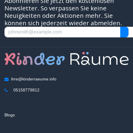
Abonnieren Sie jetzt den kostenlosen
Newsletter. So verpassen Sie keine
Neuigkeiten oder Aktionen mehr. Sie
können sich jederzeit wieder abmelden.
ihre@kinderraeume.info
05158779812
Blogs