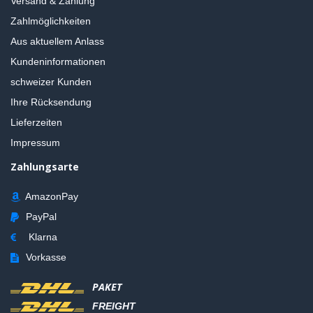
Versand & Zahlung
Zahlmöglichkeiten
Aus aktuellem Anlass
Kundeninformationen
schweizer Kunden
Ihre Rücksendung
Lieferzeiten
Impressum
Zahlungsarte
AmazonPay
PayPal
Klarna
Vorkasse
PAKET
FREIGHT