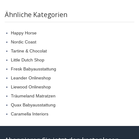
Ähnliche Kategorien
Happy Horse
Nordic Coast
Tartine & Chocolat
Little Dutch Shop
Fresk Babyausstattung
Leander Onlineshop
Liewood Onlineshop
Träumeland Matratzen
Quax Babyausstattung
Caramella Interiors