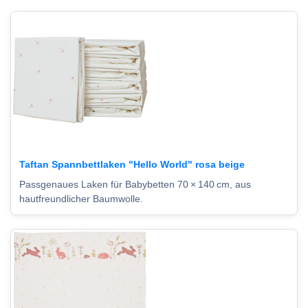
Taftan Spannbettlaken "Hello World" rosa beige
Passgenaues Laken für Babybetten 70 × 140 cm, aus
hautfreundlicher Baumwolle.