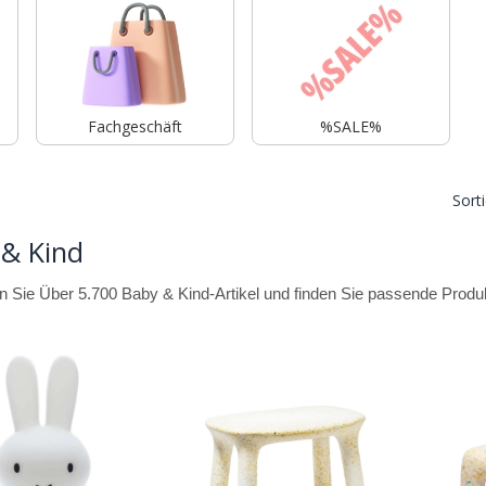
Fachgeschäft
%SALE%
Sort
 & Kind
 Sie Über 5.700 Baby & Kind-Artikel und finden Sie passende Produkt