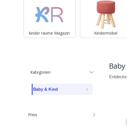
kinder räume Magazin
Kindermöbel
Baby
Kategorien
Entdecken
Baby & Kind
Preis