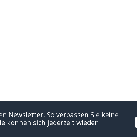
en Newsletter. So verpassen Sie keine
e können sich jederzeit wieder