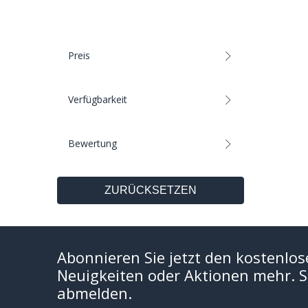
Preis
Verfügbarkeit
Bewertung
ZURÜCKSETZEN
Abonnieren Sie jetzt den kostenlos
Neuigkeiten oder Aktionen mehr. Si
abmelden.