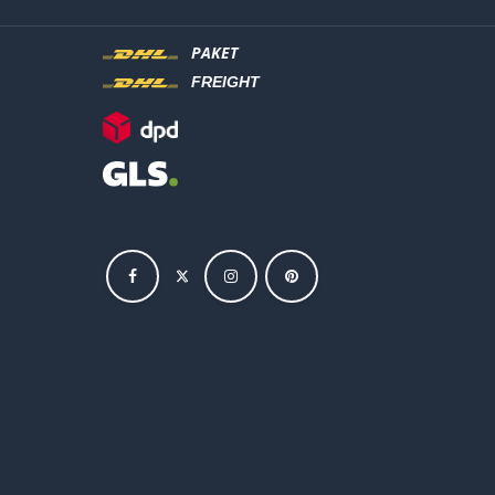
PAKET
FREIGHT