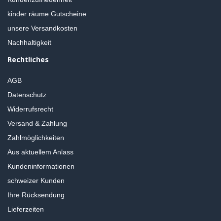
kinder räume Gutscheine
unsere Versandkosten
Nachhaltigkeit
Rechtliches
AGB
Datenschutz
Widerrufsrecht
Versand & Zahlung
Zahlmöglichkeiten
Aus aktuellem Anlass
Kundeninformationen
schweizer Kunden
Ihre Rücksendung
Lieferzeiten