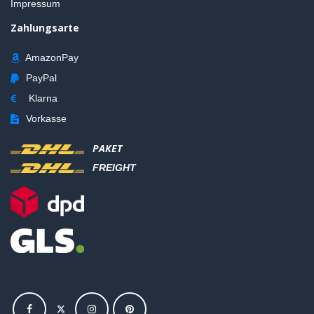
Impressum
Zahlungsarte
AmazonPay
PayPal
Klarna
Vorkasse
PAKET
FREIGHT