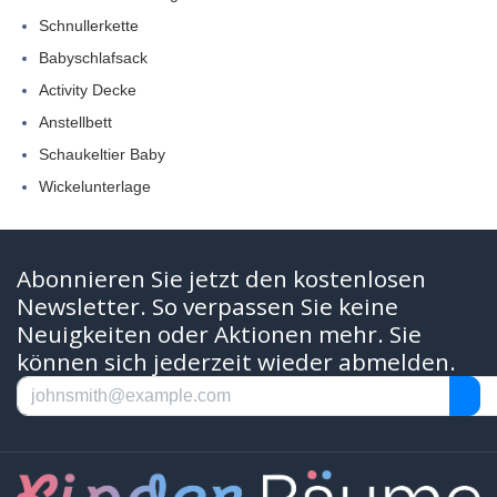
Schnullerkette
Babyschlafsack
Activity Decke
Anstellbett
Schaukeltier Baby
Wickelunterlage
Abonnieren Sie jetzt den kostenlosen
Newsletter. So verpassen Sie keine
Neuigkeiten oder Aktionen mehr. Sie
können sich jederzeit wieder abmelden.