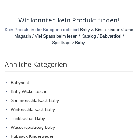
Wir konnten kein Produkt finden!
Kein Produkt in der Kategorie definiert
Baby & Kind / kinder räume
Magazin / Viel Spass beim lesen / Katalog / Babyartikel /
Spieltrapez Baby
.
Ähnliche Kategorien
Babynest
Baby Wickeltasche
Sommerschlafsack Baby
Winterschlafsack Baby
Trinkbecher Baby
Wasserspielzeug Baby
Fußsack Kinderwagen