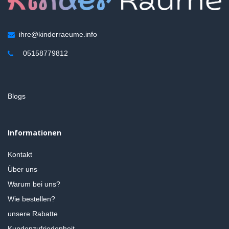
ihre@kinderraeume.info
05158779812
Blogs
Informationen
Kontakt
Über uns
Warum bei uns?
Wie bestellen?
unsere Rabatte
Kundenzufriedenheit