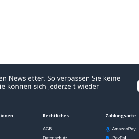
en Newsletter. So verpassen Sie keine
e können sich jederzeit wieder
tionen
Rechtliches
Zahlungsarte
AGB
AmazonPay
Datenschutz
PayPal