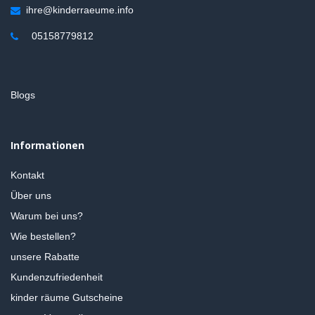
ihre@kinderraeume.info
05158779812
Blogs
Informationen
Kontakt
Über uns
Warum bei uns?
Wie bestellen?
unsere Rabatte
Kundenzufriedenheit
kinder räume Gutscheine