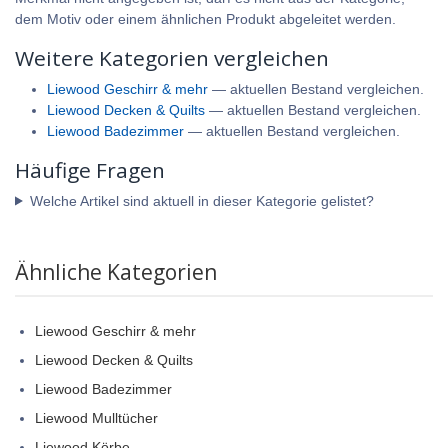
dem Motiv oder einem ähnlichen Produkt abgeleitet werden.
Weitere Kategorien vergleichen
Liewood Geschirr & mehr
— aktuellen Bestand vergleichen.
Liewood Decken & Quilts
— aktuellen Bestand vergleichen.
Liewood Badezimmer
— aktuellen Bestand vergleichen.
Häufige Fragen
Welche Artikel sind aktuell in dieser Kategorie gelistet?
Ähnliche Kategorien
Liewood Geschirr & mehr
Liewood Decken & Quilts
Liewood Badezimmer
Liewood Mulltücher
Liewood Körbe