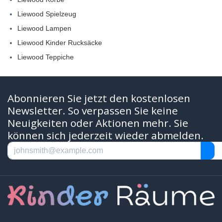
Liewood Spielzeug
Liewood Lampen
Liewood Kinder Rucksäcke
Liewood Teppiche
Abonnieren Sie jetzt den kostenlosen
Newsletter. So verpassen Sie keine
Neuigkeiten oder Aktionen mehr. Sie
können sich jederzeit wieder abmelden.