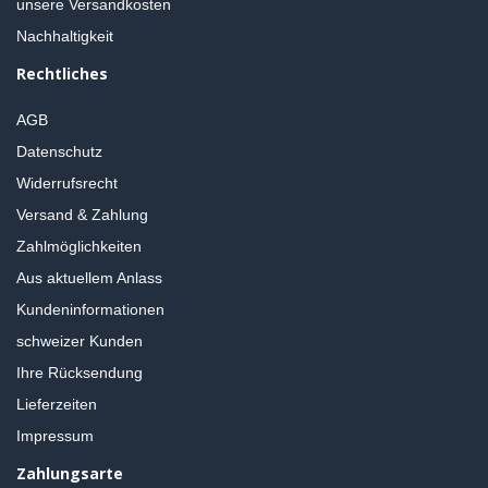
unsere Versandkosten
Nachhaltigkeit
Rechtliches
AGB
Datenschutz
Widerrufsrecht
Versand & Zahlung
Zahlmöglichkeiten
Aus aktuellem Anlass
Kundeninformationen
schweizer Kunden
Ihre Rücksendung
Lieferzeiten
Impressum
Zahlungsarte