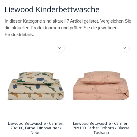
Liewood Kinderbettwäsche
In dieser Kategorie sind aktuell 7 Artikel gelistet. Vergleichen Sie
die aktuellen Produktnamen und prüfen Sie die jeweiligen
Produktdetails.
Liewood Bettwäsche - Carmen,
Liewood Bettwäsche - Carmen,
70x100, Farbe: Dinosaurier /
70x100, Farbe: Einhorn / Blasse
Nebel
Toskana