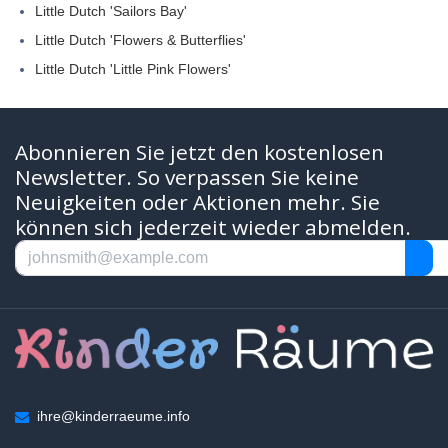
Little Dutch 'Sailors Bay'
Little Dutch 'Flowers & Butterflies'
Little Dutch 'Little Pink Flowers'
Abonnieren Sie jetzt den kostenlosen
Newsletter. So verpassen Sie keine
Neuigkeiten oder Aktionen mehr. Sie
können sich jederzeit wieder abmelden.
ihre@kinderraeume.info