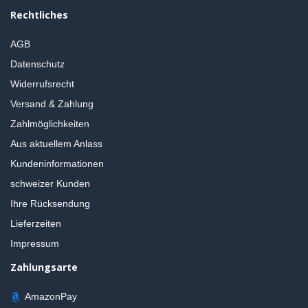
Rechtliches
AGB
Datenschutz
Widerrufsrecht
Versand & Zahlung
Zahlmöglichkeiten
Aus aktuellem Anlass
Kundeninformationen
schweizer Kunden
Ihre Rücksendung
Lieferzeiten
Impressum
Zahlungsarte
AmazonPay