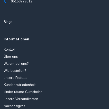
05158779812
Blogs
Informationen
Kontakt
Über uns
Warum bei uns?
Wie bestellen?
unsere Rabatte
Kundenzufriedenheit
kinder räume Gutscheine
unsere Versandkosten
Nachhaltigkeit