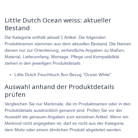
Little Dutch Ocean weiss: aktueller
Bestand
Die Kategorie enthält aktuell 1 Artikel. Die folgenden
Produktnamen stammen aus dem aktuellen Bestand. Die Namen
dienen nur zur Orientierung; verbindliche Angaben zu Maßen,
Material, Lieferumfang, Montage, Pflege und Kompatibilität
stehen in den jeweiligen Produktdetails.
Little Dutch Feuchttuch Box Bezug "Ocean White"
Auswahl anhand der Produktdetails
prüfen
Vergleichen Sie nur Merkmale, die im Produktnamen oder in den
Produktdetails ausdrücklich genannt sind. Prüfen Sie vor der
Auswahl die genauen Angaben zum einzelnen Artikel. Wenn ein
Merkmal nicht angegeben ist, darf es nicht aus der Kategorie,
dem Motiv oder einem ähnlichen Produkt abgeleitet werden.