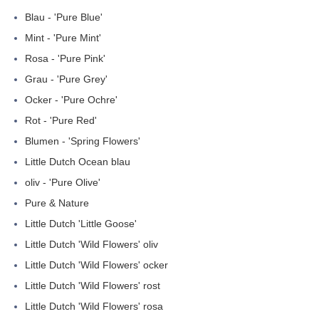
Blau - 'Pure Blue'
Mint - 'Pure Mint'
Rosa - 'Pure Pink'
Grau - 'Pure Grey'
Ocker - 'Pure Ochre'
Rot - 'Pure Red'
Blumen - 'Spring Flowers'
Little Dutch Ocean blau
oliv - 'Pure Olive'
Pure & Nature
Little Dutch 'Little Goose'
Little Dutch 'Wild Flowers' oliv
Little Dutch 'Wild Flowers' ocker
Little Dutch 'Wild Flowers' rost
Little Dutch 'Wild Flowers' rosa