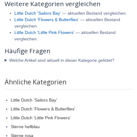
Weitere Kategorien vergleichen
Little Dutch 'Sailors Bay'
— aktuellen Bestand vergleichen.
Little Dutch 'Flowers & Butterflies'
— aktuellen Bestand
vergleichen.
Little Dutch 'Little Pink Flowers'
— aktuellen Bestand
vergleichen.
Häufige Fragen
Welche Artikel sind aktuell in dieser Kategorie gelistet?
Ähnliche Kategorien
Little Dutch 'Sailors Bay'
Little Dutch 'Flowers & Butterflies'
Little Dutch 'Little Pink Flowers'
Sterne hellblau
Sterne rosa