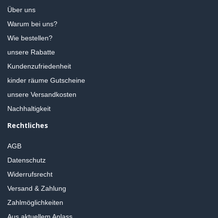
Über uns
Warum bei uns?
Wie bestellen?
unsere Rabatte
Kundenzufriedenheit
kinder räume Gutscheine
unsere Versandkosten
Nachhaltigkeit
Rechtliches
AGB
Datenschutz
Widerrufsrecht
Versand & Zahlung
Zahlmöglichkeiten
Aus aktuellem Anlass