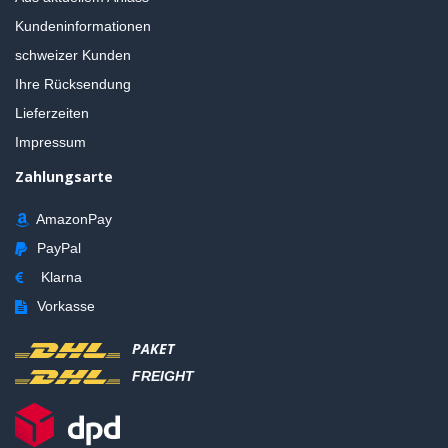
Kundeninformationen
schweizer Kunden
Ihre Rücksendung
Lieferzeiten
Impressum
Zahlungsarte
AmazonPay
PayPal
Klarna
Vorkasse
PAKET
FREIGHT