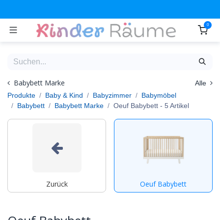
Zum Inhalt springen
0
Babybett Marke
Alle
Produkte
Baby & Kind
Babyzimmer
Babymöbel
Babybett
Babybett Marke
Oeuf Babybett
- 5 Artikel
Zurück
Oeuf Babybett