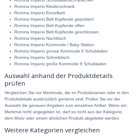
Romina Imperio Schubladenschränkchen
Romina Imperio Kleiderschrank
Romina Imperio Einzelbett
Romina Imperio Bett Kopfende gepolstert
Romina Imperio Bett Kopfende offen
Romina Imperio Bett Kopfende geschlossen
Romina Imperio Nachttisch
Romina Imperio Kommode / Baby Station
Romina Imperio grosse Kommode 6 Schubladen
Romina Imperio Schreibtisch
Romina Imperio große Kommode 9 Schubladen
Auswahl anhand der Produktdetails
prüfen
Vergleichen Sie nur Merkmale, die im Produktnamen oder in den
Produktdetails ausdrücklich genannt sind. Prüfen Sie vor der
Auswahl die genauen Angaben zum einzelnen Artikel. Wenn ein
Merkmal nicht angegeben ist, darf es nicht aus der Kategorie,
dem Motiv oder einem ähnlichen Produkt abgeleitet werden.
Weitere Kategorien vergleichen