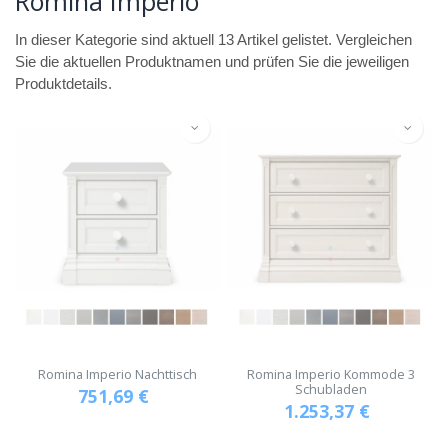
Romina Imperio
In dieser Kategorie sind aktuell 13 Artikel gelistet. Vergleichen
Sie die aktuellen Produktnamen und prüfen Sie die jeweiligen
Produktdetails.
Romina Imperio Nachttisch
Romina Imperio Kommode 3
Schubladen
751,69
€
1.253,37
€