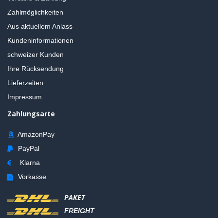
Zahlmöglichkeiten
Aus aktuellem Anlass
Kundeninformationen
schweizer Kunden
Ihre Rücksendung
Lieferzeiten
Impressum
Zahlungsarte
AmazonPay
PayPal
Klarna
Vorkasse
PAKET
FREIGHT