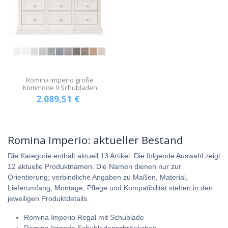
Romina Imperio große
Kommode 9 Schubladen
2.089,51
€
Romina Imperio: aktueller Bestand
Die Kategorie enthält aktuell 13 Artikel. Die folgende Auswahl zeigt
12 aktuelle Produktnamen. Die Namen dienen nur zur
Orientierung; verbindliche Angaben zu Maßen, Material,
Lieferumfang, Montage, Pflege und Kompatibilität stehen in den
jeweiligen Produktdetails.
Romina Imperio Regal mit Schublade