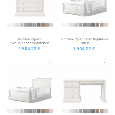
Romina Imperio
Romina Imperio Bett Kopfende
Schubladenschränkchen
offen
1.504,22
€
1.504,22
€