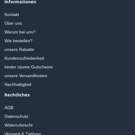
Informationen
Kontakt
Über uns
Warum bei uns?
Wie bestellen?
unsere Rabatte
Kundenzufriedenheit
kinder räume Gutscheine
unsere Versandkosten
Nachhaltigkeit
Rechtliches
AGB
Datenschutz
Widerrufsrecht
Versand & Zahlung