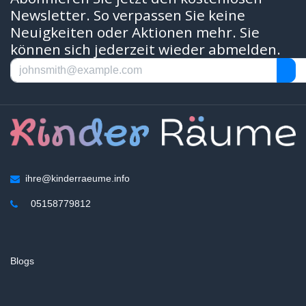
Newsletter. So verpassen Sie keine
Neuigkeiten oder Aktionen mehr. Sie
können sich jederzeit wieder abmelden.
ihre@kinderraeume.info
05158779812
Blogs