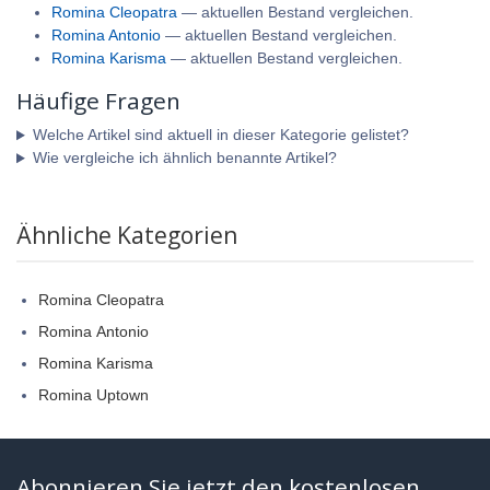
Romina Cleopatra
— aktuellen Bestand vergleichen.
Romina Antonio
— aktuellen Bestand vergleichen.
Romina Karisma
— aktuellen Bestand vergleichen.
Häufige Fragen
Welche Artikel sind aktuell in dieser Kategorie gelistet?
Wie vergleiche ich ähnlich benannte Artikel?
Ähnliche Kategorien
Romina Cleopatra
Romina Antonio
Romina Karisma
Romina Uptown
Abonnieren Sie jetzt den kostenlosen