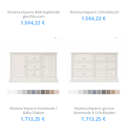
Romina Imperio Bett Kopfende
Romina Imperio Schreibtisch
geschlossen
1.504,22
€
1.504,22
€
Romina Imperio Kommode /
Romina Imperio grosse
Baby Station
Kommode 6 Schubladen
1.713,25
€
1.713,25
€