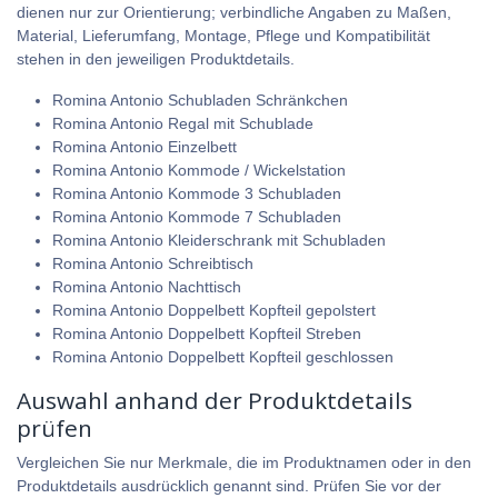
dienen nur zur Orientierung; verbindliche Angaben zu Maßen,
Material, Lieferumfang, Montage, Pflege und Kompatibilität
stehen in den jeweiligen Produktdetails.
Romina Antonio Schubladen Schränkchen
Romina Antonio Regal mit Schublade
Romina Antonio Einzelbett
Romina Antonio Kommode / Wickelstation
Romina Antonio Kommode 3 Schubladen
Romina Antonio Kommode 7 Schubladen
Romina Antonio Kleiderschrank mit Schubladen
Romina Antonio Schreibtisch
Romina Antonio Nachttisch
Romina Antonio Doppelbett Kopfteil gepolstert
Romina Antonio Doppelbett Kopfteil Streben
Romina Antonio Doppelbett Kopfteil geschlossen
Auswahl anhand der Produktdetails
prüfen
Vergleichen Sie nur Merkmale, die im Produktnamen oder in den
Produktdetails ausdrücklich genannt sind. Prüfen Sie vor der