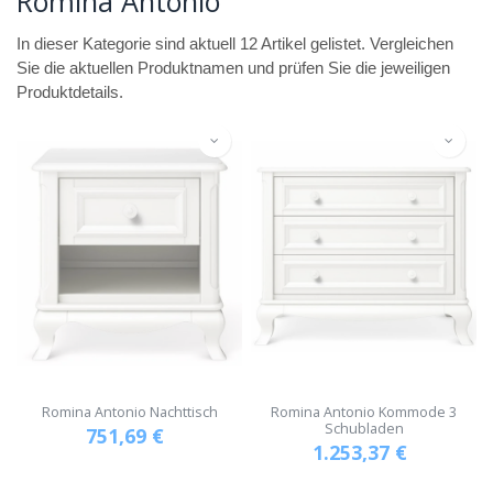
Romina Antonio
In dieser Kategorie sind aktuell 12 Artikel gelistet. Vergleichen
Sie die aktuellen Produktnamen und prüfen Sie die jeweiligen
Produktdetails.
Romina Antonio Nachttisch
Romina Antonio Kommode 3
Schubladen
751,69
€
1.253,37
€