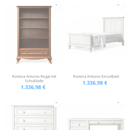
Romina Antonio Regal mit
Romina Antonio Einzelbett
Schublade
1.336,98
€
1.336,98
€