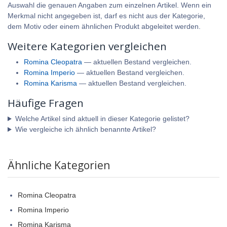
Auswahl die genauen Angaben zum einzelnen Artikel. Wenn ein
Merkmal nicht angegeben ist, darf es nicht aus der Kategorie,
dem Motiv oder einem ähnlichen Produkt abgeleitet werden.
Weitere Kategorien vergleichen
Romina Cleopatra
— aktuellen Bestand vergleichen.
Romina Imperio
— aktuellen Bestand vergleichen.
Romina Karisma
— aktuellen Bestand vergleichen.
Häufige Fragen
Welche Artikel sind aktuell in dieser Kategorie gelistet?
Wie vergleiche ich ähnlich benannte Artikel?
Ähnliche Kategorien
Romina Cleopatra
Romina Imperio
Romina Karisma