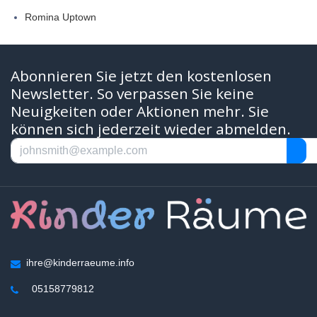
Romina Uptown
Abonnieren Sie jetzt den kostenlosen
Newsletter. So verpassen Sie keine
Neuigkeiten oder Aktionen mehr. Sie
können sich jederzeit wieder abmelden.
ihre@kinderraeume.info
05158779812