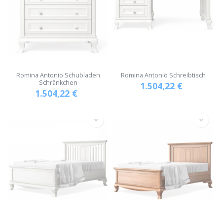
Romina Antonio Schubladen
Romina Antonio Schreibtisch
Schränkchen
1.504,22
€
1.504,22
€