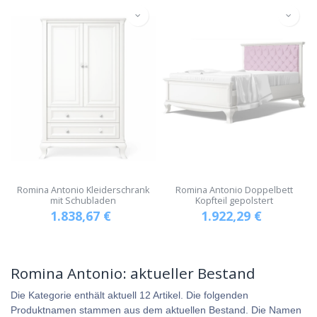
Romina Antonio Kleiderschrank
Romina Antonio Doppelbett
mit Schubladen
Kopfteil gepolstert
1.838,67
€
1.922,29
€
Romina Antonio: aktueller Bestand
Die Kategorie enthält aktuell 12 Artikel. Die folgenden
Produktnamen stammen aus dem aktuellen Bestand. Die Namen