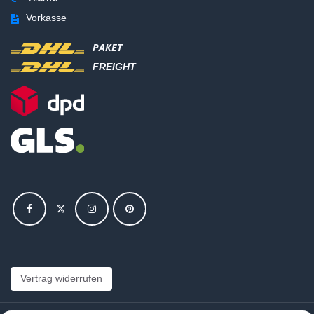
Vorkasse
PAKET
FREIGHT
Vertrag widerrufen