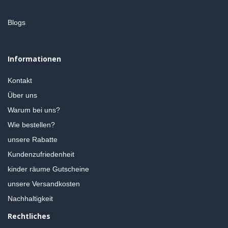
Blogs
Informationen
Kontakt
Über uns
Warum bei uns?
Wie bestellen?
unsere Rabatte
Kundenzufriedenheit
kinder räume Gutscheine
unsere Versandkosten
Nachhaltigkeit
Rechtliches