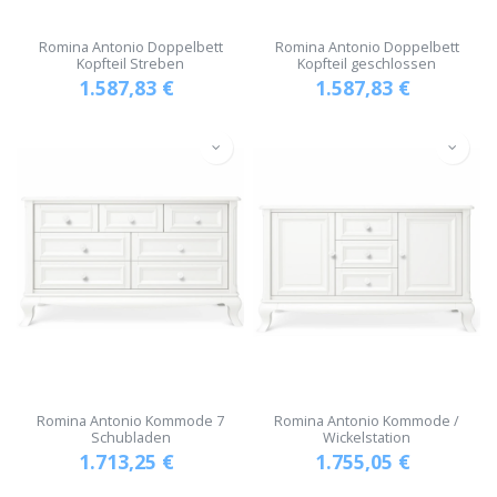
Romina Antonio Doppelbett
Romina Antonio Doppelbett
Kopfteil Streben
Kopfteil geschlossen
1.587,83
€
1.587,83
€
Romina Antonio Kommode 7
Romina Antonio Kommode /
Schubladen
Wickelstation
1.713,25
€
1.755,05
€