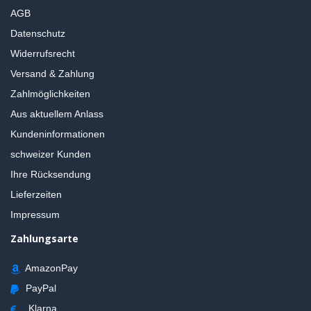
AGB
Datenschutz
Widerrufsrecht
Versand & Zahlung
Zahlmöglichkeiten
Aus aktuellem Anlass
Kundeninformationen
schweizer Kunden
Ihre Rücksendung
Lieferzeiten
Impressum
Zahlungsarte
AmazonPay
PayPal
Klarna