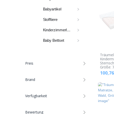
Babyartikel
Stofftiere
Kinderzimmerlampe
Baby Bettset
Träumel
Kinderm
Sternsch
Preis
Größe: 
100,76
Brand
Verfügbarkeit
Bewertung