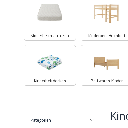
Kinderbettmatratzen
Kinderbett Hochbett
Kinderbettdecken
Bettwaren Kinder
Kin
Kategorien