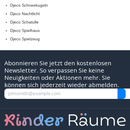
Djeco Schneekugeln
Djeco Nachtlicht
Djeco Schatulle
Djeco Spielhaus
Djeco Spielzeug
Abonnieren Sie jetzt den kostenlosen
Newsletter. So verpassen Sie keine
Neuigkeiten oder Aktionen mehr. Sie
können sich jederzeit wieder abmelden.