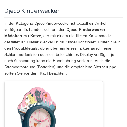
Djeco Kinderwecker
In der Kategorie Djeco Kinderwecker ist aktuell ein Artikel
verfügbar. Es handelt sich um den
Djeco Kinderwecker
Mädchen mit Katze
, der mit einem niedlichen Katzenmotiv
gestaltet ist. Dieser Wecker ist für Kinder konzipiert. Prüfen Sie in
den Produktdetails, ob er über ein leises Tickgeräusch, eine
Schlummerfunktion oder ein beleuchtetes Display verfügt – je
nach Ausstattung kann die Handhabung variieren. Auch die
Stromversorgung (Batterien) und die empfohlene Altersgruppe
sollten Sie vor dem Kauf beachten.