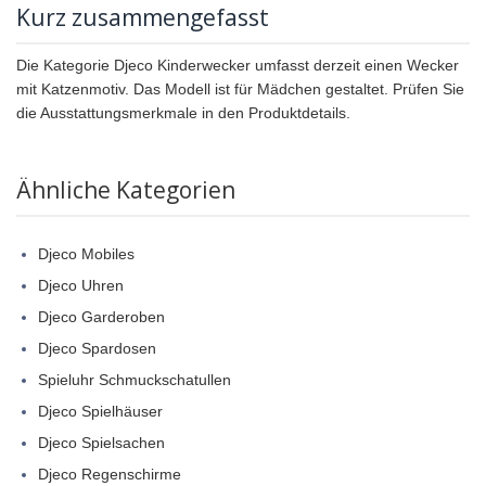
Kurz zusammengefasst
Die Kategorie Djeco Kinderwecker umfasst derzeit einen Wecker
mit Katzenmotiv. Das Modell ist für Mädchen gestaltet. Prüfen Sie
die Ausstattungsmerkmale in den Produktdetails.
Ähnliche Kategorien
Djeco Mobiles
Djeco Uhren
Djeco Garderoben
Djeco Spardosen
Spieluhr Schmuckschatullen
Djeco Spielhäuser
Djeco Spielsachen
Djeco Regenschirme