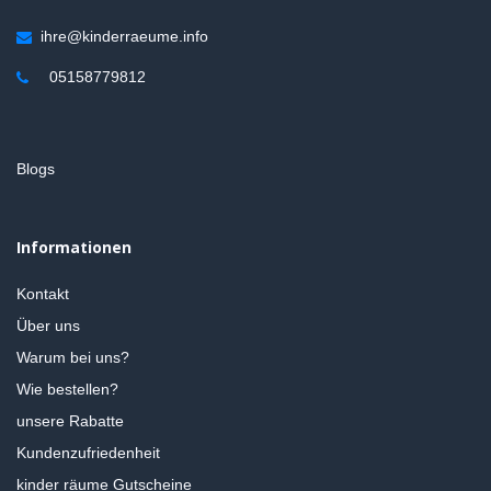
ihre@kinderraeume.info
05158779812
Blogs
Informationen
Kontakt
Über uns
Warum bei uns?
Wie bestellen?
unsere Rabatte
Kundenzufriedenheit
kinder räume Gutscheine