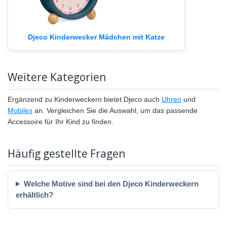
Djeco Kinderwecker Mädchen mit Katze
Weitere Kategorien
Ergänzend zu Kinderweckern bietet Djeco auch
Uhren
und
Mobiles
an. Vergleichen Sie die Auswahl, um das passende
Accessoire für Ihr Kind zu finden.
Häufig gestellte Fragen
Welche Motive sind bei den Djeco Kinderweckern
erhältlich?