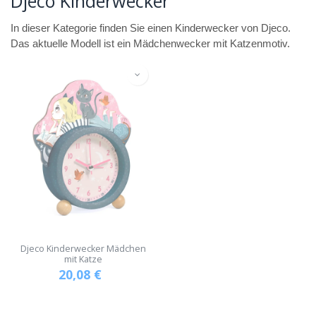
Djeco Kinderwecker
In dieser Kategorie finden Sie einen Kinderwecker von Djeco.
Das aktuelle Modell ist ein Mädchenwecker mit Katzenmotiv.
Djeco Kinderwecker Mädchen
mit Katze
20,08
€