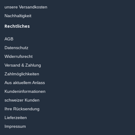
unsere Versandkosten
Nachhaltigkeit
Rechtliches
AGB
Datenschutz
Widerrufsrecht
Versand & Zahlung
Zahlmöglichkeiten
Aus aktuellem Anlass
Kundeninformationen
schweizer Kunden
Ihre Rücksendung
Lieferzeiten
Impressum