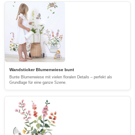
Wandsticker Blumenwiese bunt
Bunte Blumenwiese mit vielen floralen Details – perfekt als
Grundlage für eine ganze Szene.