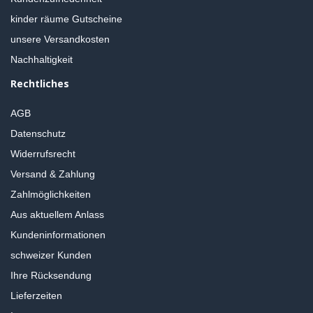
kinder räume Gutscheine
unsere Versandkosten
Nachhaltigkeit
Rechtliches
AGB
Datenschutz
Widerrufsrecht
Versand & Zahlung
Zahlmöglichkeiten
Aus aktuellem Anlass
Kundeninformationen
schweizer Kunden
Ihre Rücksendung
Lieferzeiten