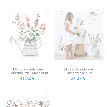
Lilipinso Wandsticker
Lilipinso Wandsticker
Gießkanne mit Blumen bunt
Blumenwiese bunt
41,72
€
54,27
€