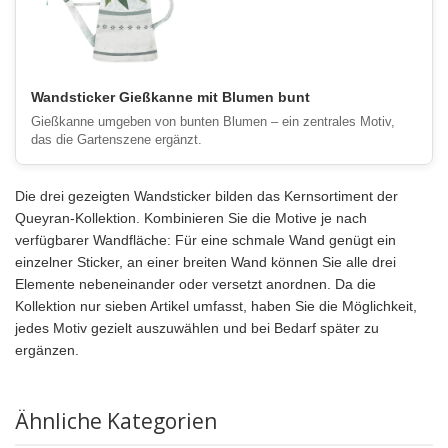
Wandsticker Gießkanne mit Blumen bunt
Gießkanne umgeben von bunten Blumen – ein zentrales Motiv,
das die Gartenszene ergänzt.
Die drei gezeigten Wandsticker bilden das Kernsortiment der
Queyran-Kollektion. Kombinieren Sie die Motive je nach
verfügbarer Wandfläche: Für eine schmale Wand genügt ein
einzelner Sticker, an einer breiten Wand können Sie alle drei
Elemente nebeneinander oder versetzt anordnen. Da die
Kollektion nur sieben Artikel umfasst, haben Sie die Möglichkeit,
jedes Motiv gezielt auszuwählen und bei Bedarf später zu
ergänzen.
Ähnliche Kategorien