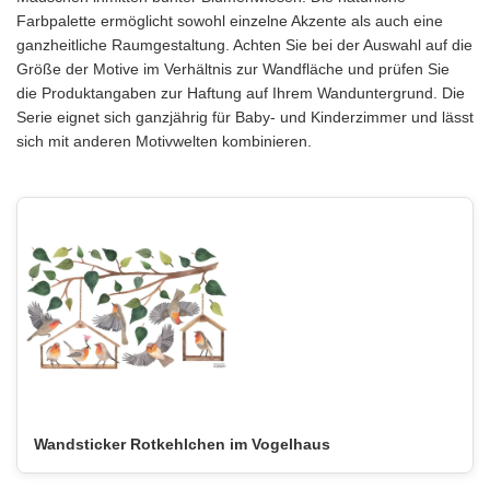
Farbpalette ermöglicht sowohl einzelne Akzente als auch eine
ganzheitliche Raumgestaltung. Achten Sie bei der Auswahl auf die
Größe der Motive im Verhältnis zur Wandfläche und prüfen Sie
die Produktangaben zur Haftung auf Ihrem Wanduntergrund. Die
Serie eignet sich ganzjährig für Baby- und Kinderzimmer und lässt
sich mit anderen Motivwelten kombinieren.
Wandsticker Rotkehlchen im Vogelhaus