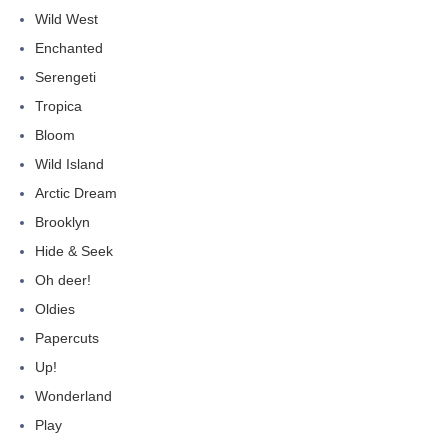
Wild West
Enchanted
Serengeti
Tropica
Bloom
Wild Island
Arctic Dream
Brooklyn
Hide & Seek
Oh deer!
Oldies
Papercuts
Up!
Wonderland
Play