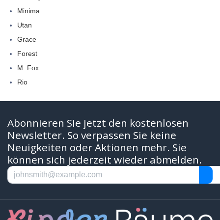
Minima
Utan
Grace
Forest
M. Fox
Rio
Abonnieren Sie jetzt den kostenlosen
Newsletter. So verpassen Sie keine
Neuigkeiten oder Aktionen mehr. Sie
können sich jederzeit wieder abmelden.