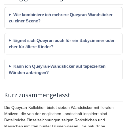
Wie kombiniere ich mehrere Queyran-Wandsticker
zu einer Szene?
Eignet sich Queyran auch für ein Babyzimmer oder
eher für ältere Kinder?
Kann ich Queyran-Wandsticker auf tapezierten
Wänden anbringen?
Kurz zusammengefasst
Die Queyran-Kollektion bietet sieben Wandsticker mit floralen
Motiven, die von der englischen Landschaft inspiriert sind.
Detailreiche Pinselzeichnungen zeigen Rotkehlchen und
Mäuschen inmitten bunter Blumenwiesen. Die natürliche