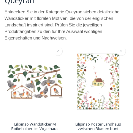
Queyran
Entdecken Sie in der Kategorie Queyran sieben detailreiche
Wandsticker mit floralen Motiven, die von der englischen
Landschaft inspiriert sind. Prüfen Sie die jeweiligen
Produktangaben zu den für Ihre Auswahl wichtigen
Eigenschaften und Nachweisen.
Lilipinso Wandsticker M
Lilipinso Poster Landhaus
Rotkehlchen im Vogelhaus
zwischen Blumen bunt