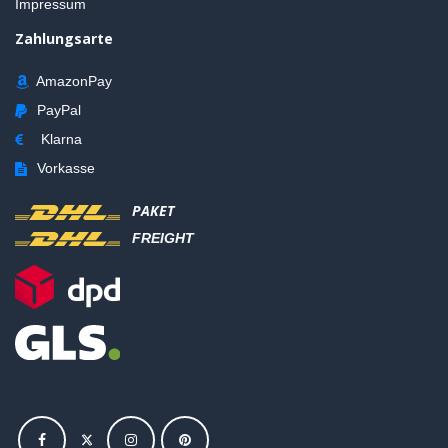
Impressum
Zahlungsarte
AmazonPay
PayPal
Klarna
Vorkasse
PAKET
FREIGHT