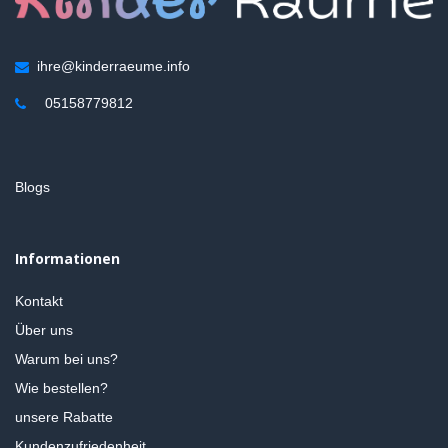
ihre@kinderraeume.info
05158779812
Blogs
Informationen
Kontakt
Über uns
Warum bei uns?
Wie bestellen?
unsere Rabatte
Kundenzufriedenheit