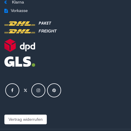
Klarna
Vorkasse
PAKET
FREIGHT
Vertrag widerrufen