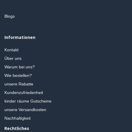
Blogs
Informationen
Kontakt
Über uns
Warum bei uns?
Wie bestellen?
unsere Rabatte
Kundenzufriedenheit
kinder räume Gutscheine
unsere Versandkosten
Nachhaltigkeit
Rechtliches