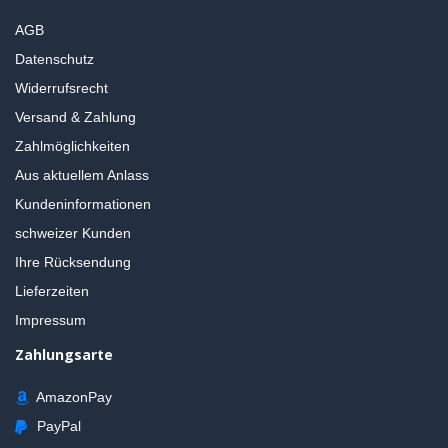
AGB
Datenschutz
Widerrufsrecht
Versand & Zahlung
Zahlmöglichkeiten
Aus aktuellem Anlass
Kundeninformationen
schweizer Kunden
Ihre Rücksendung
Lieferzeiten
Impressum
Zahlungsarte
AmazonPay
PayPal