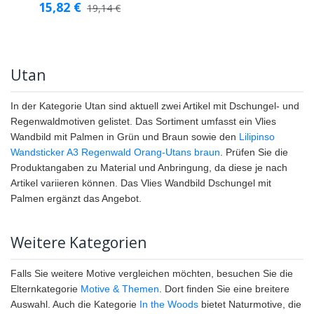
15,82
€
19,14
€
Utan
In der Kategorie Utan sind aktuell zwei Artikel mit Dschungel- und
Regenwaldmotiven gelistet. Das Sortiment umfasst ein Vlies
Wandbild mit Palmen in Grün und Braun sowie den
Lilipinso
Wandsticker A3 Regenwald Orang-Utans braun
. Prüfen Sie die
Produktangaben zu Material und Anbringung, da diese je nach
Artikel variieren können. Das Vlies Wandbild Dschungel mit
Palmen ergänzt das Angebot.
Weitere Kategorien
Falls Sie weitere Motive vergleichen möchten, besuchen Sie die
Elternkategorie
Motive & Themen
. Dort finden Sie eine breitere
Auswahl. Auch die Kategorie
In the Woods
bietet Naturmotive, die