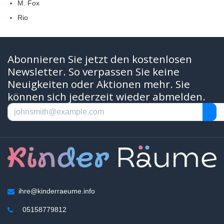
M. Fox
Rio
Abonnieren Sie jetzt den kostenlosen
Newsletter. So verpassen Sie keine
Neuigkeiten oder Aktionen mehr. Sie
können sich jederzeit wieder abmelden.
ihre@kinderraeume.info
05158779812