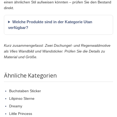
einen ähnlichen Stil aufweisen könnten – prüfen Sie den Bestand
direkt.
Welche Produkte sind in der Kategorie Utan
verfügbar?
Kurz zusammengefasst: Zwei Dschungel- und Regenwaldmotive
als Vlies Wandbild und Wandsticker. Prüfen Sie die Details zu
Material und Größe.
Ähnliche Kategorien
Buchstaben Sticker
Lilipinso Sterne
Dreamy
Little Princess