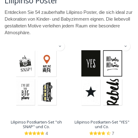
Lilipinso Poster
Entdecken Sie 54 zauberhafte Lilipinso Poster, die sich ideal zur
Dekoration von Kinder- und Babyzimmern eignen. Die liebevoll
gestalteten Motive verleihen jedem Raum eine besondere
Atmosphäre.
Lilipinso Postkarten-Set "oh
Lilipinso Postkarten-Set "YES"
SNAP" und Co.
und Co.
4
7