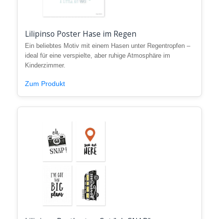
Lilipinso Poster Hase im Regen
Ein beliebtes Motiv mit einem Hasen unter Regentropfen –
ideal für eine verspielte, aber ruhige Atmosphäre im
Kinderzimmer.
Zum Produkt