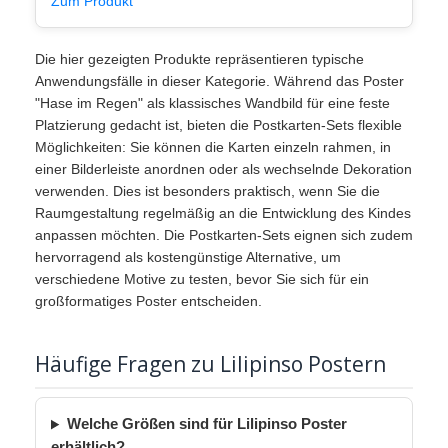
Zum Produkt
Die hier gezeigten Produkte repräsentieren typische
Anwendungsfälle in dieser Kategorie. Während das Poster
"Hase im Regen" als klassisches Wandbild für eine feste
Platzierung gedacht ist, bieten die Postkarten-Sets flexible
Möglichkeiten: Sie können die Karten einzeln rahmen, in
einer Bilderleiste anordnen oder als wechselnde Dekoration
verwenden. Dies ist besonders praktisch, wenn Sie die
Raumgestaltung regelmäßig an die Entwicklung des Kindes
anpassen möchten. Die Postkarten-Sets eignen sich zudem
hervorragend als kostengünstige Alternative, um
verschiedene Motive zu testen, bevor Sie sich für ein
großformatiges Poster entscheiden.
Häufige Fragen zu Lilipinso Postern
Welche Größen sind für Lilipinso Poster
erhältlich?