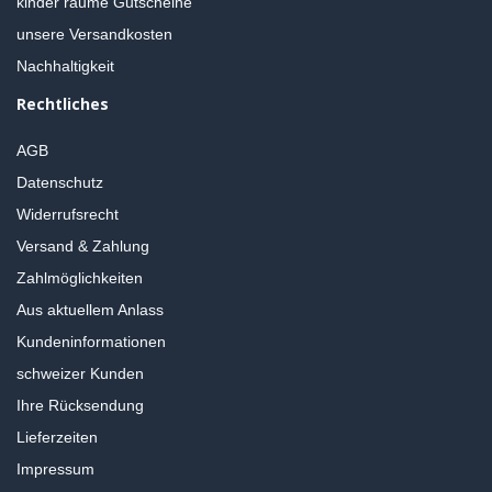
kinder räume Gutscheine
unsere Versandkosten
Nachhaltigkeit
Rechtliches
AGB
Datenschutz
Widerrufsrecht
Versand & Zahlung
Zahlmöglichkeiten
Aus aktuellem Anlass
Kundeninformationen
schweizer Kunden
Ihre Rücksendung
Lieferzeiten
Impressum