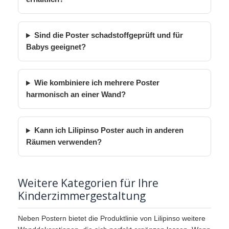
Sind die Poster schadstoffgeprüft und für
Babys geeignet?
Wie kombiniere ich mehrere Poster
harmonisch an einer Wand?
Kann ich Lilipinso Poster auch in anderen
Räumen verwenden?
Weitere Kategorien für Ihre
Kinderzimmergestaltung
Neben Postern bietet die Produktlinie von Lilipinso weitere