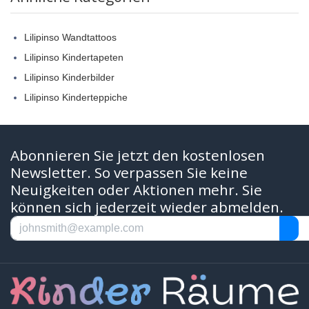
Lilipinso Wandtattoos
Lilipinso Kindertapeten
Lilipinso Kinderbilder
Lilipinso Kinderteppiche
Abonnieren Sie jetzt den kostenlosen
Newsletter. So verpassen Sie keine
Neuigkeiten oder Aktionen mehr. Sie
können sich jederzeit wieder abmelden.