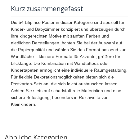
Kurz zusammengefasst
Die 54 Lilipinso Poster in dieser Kategorie sind speziell für
Kinder- und Babyzimmer konzipiert und überzeugen durch
ihre kindgerechten Motive mit sanften Farben und
niedlichen Darstellungen. Achten Sie bei der Auswahl auf
die Papierqualität und wählen Sie das Format passend zur
Wandfläche – kleinere Formate für Akzente, größere für
Blickfänge. Die Kombination mit Wandtattoos oder
Kindertapeten ermöglicht eine individuelle Raumgestaltung.
Für flexible Dekorationsmöglichkeiten bieten sich die
Postkarten-Sets an, die sich leicht austauschen lassen.
Achten Sie stets auf schadstofffreie Materialien und eine
sichere Befestigung, besonders in Reichweite von
Kleinkindern.
Ähnliche Kategorien