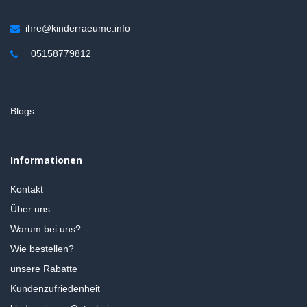
ihre@kinderraeume.info
05158779812
Blogs
Informationen
Kontakt
Über uns
Warum bei uns?
Wie bestellen?
unsere Rabatte
Kundenzufriedenheit