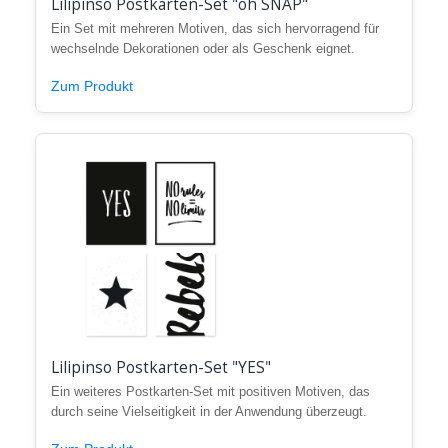
Lilipinso Postkarten-Set "oh SNAP"
Ein Set mit mehreren Motiven, das sich hervorragend für
wechselnde Dekorationen oder als Geschenk eignet.
Zum Produkt
Lilipinso Postkarten-Set "YES"
Ein weiteres Postkarten-Set mit positiven Motiven, das
durch seine Vielseitigkeit in der Anwendung überzeugt.