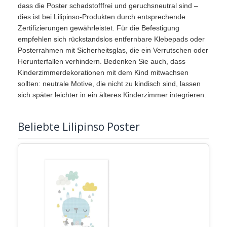
dass die Poster schadstofffrei und geruchsneutral sind –
dies ist bei Lilipinso-Produkten durch entsprechende
Zertifizierungen gewährleistet. Für die Befestigung
empfehlen sich rückstandslos entfernbare Klebepads oder
Posterrahmen mit Sicherheitsglas, die ein Verrutschen oder
Herunterfallen verhindern. Bedenken Sie auch, dass
Kinderzimmerdekorationen mit dem Kind mitwachsen
sollten: neutrale Motive, die nicht zu kindisch sind, lassen
sich später leichter in ein älteres Kinderzimmer integrieren.
Beliebte Lilipinso Poster