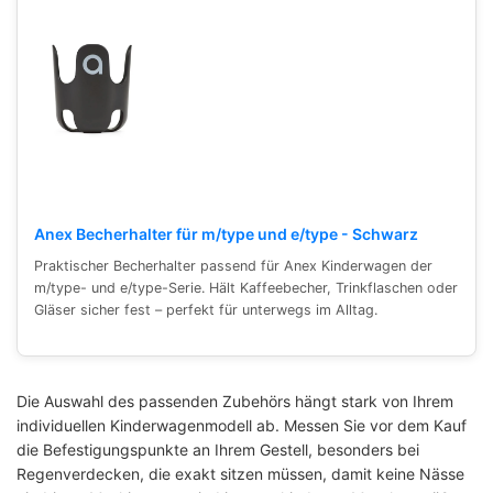
Anex Becherhalter für m/type und e/type - Schwarz
Praktischer Becherhalter passend für Anex Kinderwagen der
m/type- und e/type-Serie. Hält Kaffeebecher, Trinkflaschen oder
Gläser sicher fest – perfekt für unterwegs im Alltag.
Die Auswahl des passenden Zubehörs hängt stark von Ihrem
individuellen Kinderwagenmodell ab. Messen Sie vor dem Kauf
die Befestigungspunkte an Ihrem Gestell, besonders bei
Regenverdecken, die exakt sitzen müssen, damit keine Nässe