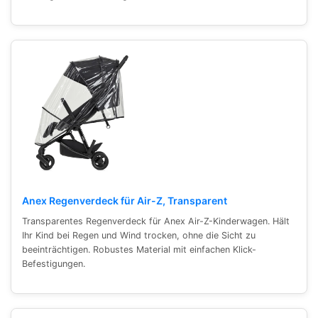
Anex Regenverdeck für Air-Z, Transparent
Transparentes Regenverdeck für Anex Air-Z-Kinderwagen. Hält
Ihr Kind bei Regen und Wind trocken, ohne die Sicht zu
beeinträchtigen. Robustes Material mit einfachen Klick-
Befestigungen.