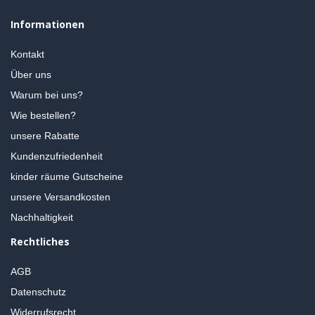
Informationen
Kontakt
Über uns
Warum bei uns?
Wie bestellen?
unsere Rabatte
Kundenzufriedenheit
kinder räume Gutscheine
unsere Versandkosten
Nachhaltigkeit
Rechtliches
AGB
Datenschutz
Widerrufsrecht