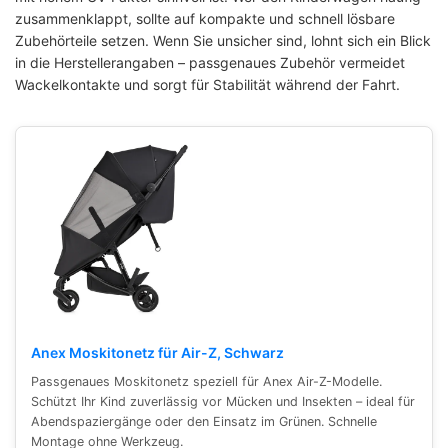
zusammenklappt, sollte auf kompakte und schnell lösbare
Zubehörteile setzen. Wenn Sie unsicher sind, lohnt sich ein Blick
in die Herstellerangaben – passgenaues Zubehör vermeidet
Wackelkontakte und sorgt für Stabilität während der Fahrt.
Anex Moskitonetz für Air-Z, Schwarz
Passgenaues Moskitonetz speziell für Anex Air-Z-Modelle.
Schützt Ihr Kind zuverlässig vor Mücken und Insekten – ideal für
Abendspaziergänge oder den Einsatz im Grünen. Schnelle
Montage ohne Werkzeug.