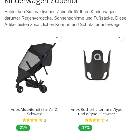
Kinderwagen Zubehör
Entdecken Sie praktisches Zubehör für Ihren Kinderwagen,
darunter Regenverdecke, Sonnenschirme und Fußsäcke. Diese
Artikel bieten zusätzlichen Komfort und Schutz für unterwegs.
Anex Moskitonetz für Air-Z,
Anex Becherhalter für m/type
Schwarz
und e/type - Schwarz
3
4
-21%
-17%