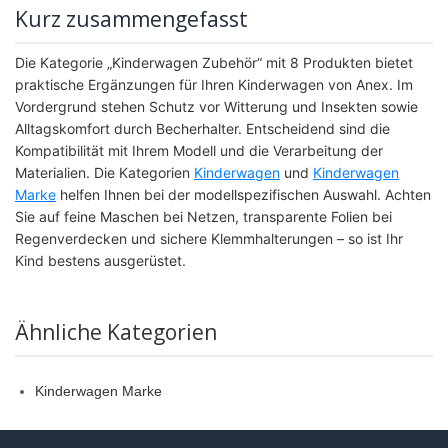
Kurz zusammengefasst
Die Kategorie „Kinderwagen Zubehör“ mit 8 Produkten bietet
praktische Ergänzungen für Ihren Kinderwagen von Anex. Im
Vordergrund stehen Schutz vor Witterung und Insekten sowie
Alltagskomfort durch Becherhalter. Entscheidend sind die
Kompatibilität mit Ihrem Modell und die Verarbeitung der
Materialien. Die Kategorien
Kinderwagen
und
Kinderwagen
Marke
helfen Ihnen bei der modellspezifischen Auswahl. Achten
Sie auf feine Maschen bei Netzen, transparente Folien bei
Regenverdecken und sichere Klemmhalterungen – so ist Ihr
Kind bestens ausgerüstet.
Ähnliche Kategorien
Kinderwagen Marke