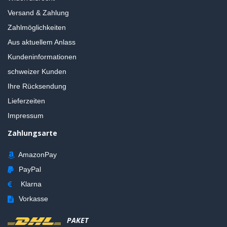
Versand & Zahlung
Zahlmöglichkeiten
Aus aktuellem Anlass
Kundeninformationen
schweizer Kunden
Ihre Rücksendung
Lieferzeiten
Impressum
Zahlungsarte
AmazonPay
PayPal
Klarna
Vorkasse
PAKET