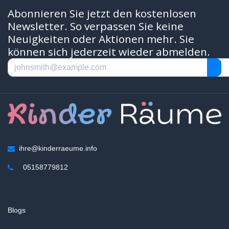
Abonnieren Sie jetzt den kostenlosen
Newsletter. So verpassen Sie keine
Neuigkeiten oder Aktionen mehr. Sie
können sich jederzeit wieder abmelden.
ihre@kinderraeume.info
05158779812
Blogs