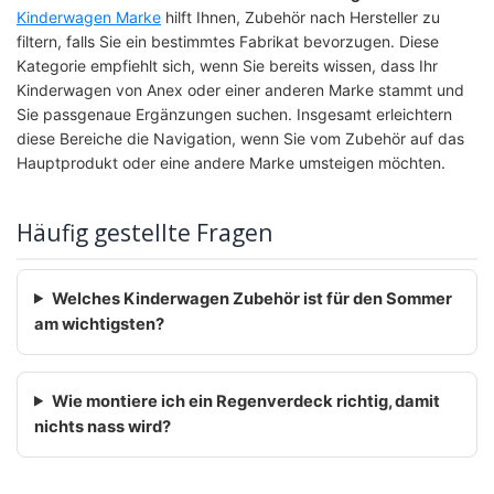
Kinderwagen Marke
hilft Ihnen, Zubehör nach Hersteller zu
filtern, falls Sie ein bestimmtes Fabrikat bevorzugen. Diese
Kategorie empfiehlt sich, wenn Sie bereits wissen, dass Ihr
Kinderwagen von Anex oder einer anderen Marke stammt und
Sie passgenaue Ergänzungen suchen. Insgesamt erleichtern
diese Bereiche die Navigation, wenn Sie vom Zubehör auf das
Hauptprodukt oder eine andere Marke umsteigen möchten.
Häufig gestellte Fragen
Welches Kinderwagen Zubehör ist für den Sommer
am wichtigsten?
Wie montiere ich ein Regenverdeck richtig, damit
nichts nass wird?