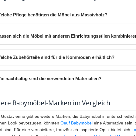
elche Pflege benötigen die Möbel aus Massivholz?
assen sich die Möbel mit anderen Einrichtungsstilen kombiniere
elche Zubehörteile sind für die Kommoden erhältlich?
ie nachhaltig sind die verwendeten Materialien?
tere Babymöbel-Marken im Vergleich
Gustavienne gibt es weitere Marken, die Babymöbel in unterschiedlich
nen Look bevorzugen, könnten
Oeuf Babymöbel
eine Alternative sein, 
 sind. Für eine verspieltere, französisch-inspirierte Optik bietet sich
La