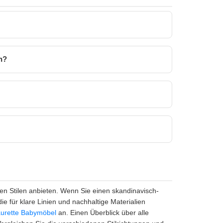
n?
en Stilen anbieten. Wenn Sie einen skandinavisch-
die für klare Linien und nachhaltige Materialien
urette Babymöbel
an. Einen Überblick über alle