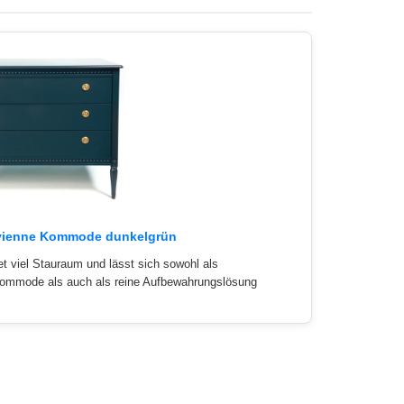
vienne Kommode dunkelgrün
et viel Stauraum und lässt sich sowohl als
ommode als auch als reine Aufbewahrungslösung