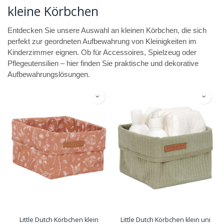
kleine Körbchen
Entdecken Sie unsere Auswahl an kleinen Körbchen, die sich
perfekt zur geordneten Aufbewahrung von Kleinigkeiten im
Kinderzimmer eignen. Ob für Accessoires, Spielzeug oder
Pflegeutensilien – hier finden Sie praktische und dekorative
Aufbewahrungslösungen.
Little Dutch Körbchen klein
Little Dutch Körbchen klein uni