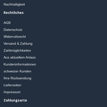
Nachhaltigkeit
Rechtliches
AGB
Datenschutz
Widerrufsrecht
Versand & Zahlung
Zahlmöglichkeiten
Aus aktuellem Anlass
Kundeninformationen
schweizer Kunden
Ihre Rücksendung
Lieferzeiten
Impressum
Zahlungsarte