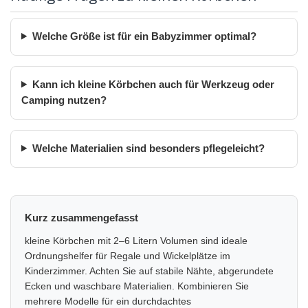
Welche Größe ist für ein Babyzimmer optimal?
Kann ich kleine Körbchen auch für Werkzeug oder
Camping nutzen?
Welche Materialien sind besonders pflegeleicht?
Kurz zusammengefasst
kleine Körbchen mit 2–6 Litern Volumen sind ideale
Ordnungshelfer für Regale und Wickelplätze im
Kinderzimmer. Achten Sie auf stabile Nähte, abgerundete
Ecken und waschbare Materialien. Kombinieren Sie
mehrere Modelle für ein durchdachtes