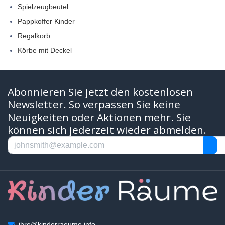
Spielzeugbeutel
Pappkoffer Kinder
Regalkorb
Körbe mit Deckel
Abonnieren Sie jetzt den kostenlosen
Newsletter. So verpassen Sie keine
Neuigkeiten oder Aktionen mehr. Sie
können sich jederzeit wieder abmelden.
ihre@kinderraeume.info