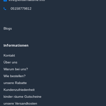
05158779812
Blogs
Informationen
Kontakt
Über uns
Warum bei uns?
Wie bestellen?
unsere Rabatte
Kundenzufriedenheit
kinder räume Gutscheine
unsere Versandkosten