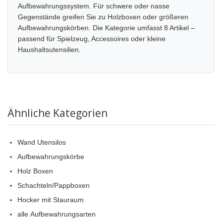
Aufbewahrungssystem. Für schwere oder nasse
Gegenstände greifen Sie zu Holzboxen oder größeren
Aufbewahrungskörben. Die Kategorie umfasst 8 Artikel –
passend für Spielzeug, Accessoires oder kleine
Haushaltsutensilien.
Ähnliche Kategorien
Wand Utensilos
Aufbewahrungskörbe
Holz Boxen
Schachteln/Pappboxen
Hocker mit Stauraum
alle Aufbewahrungsarten