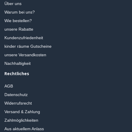
Über uns
Warum bei uns?
Wie bestellen?
unsere Rabatte
Kundenzufriedenheit
kinder räume Gutscheine
unsere Versandkosten
Nachhaltigkeit
Rechtliches
AGB
Datenschutz
Widerrufsrecht
Versand & Zahlung
Zahlmöglichkeiten
Aus aktuellem Anlass