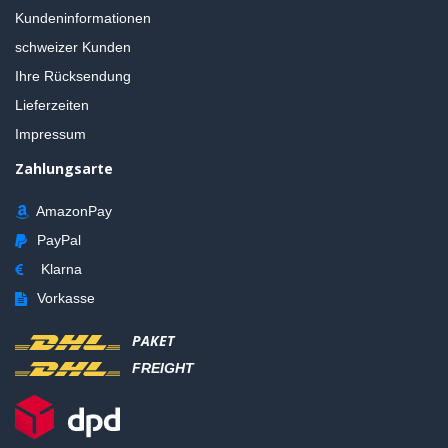
Kundeninformationen
schweizer Kunden
Ihre Rücksendung
Lieferzeiten
Impressum
Zahlungsarte
AmazonPay
PayPal
Klarna
Vorkasse
PAKET
FREIGHT