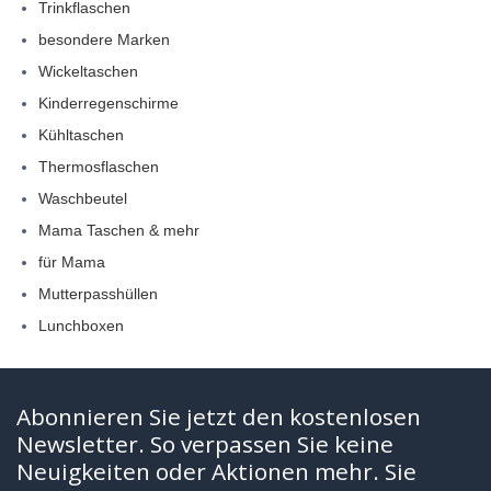
Trinkflaschen
besondere Marken
Wickeltaschen
Kinderregenschirme
Kühltaschen
Thermosflaschen
Waschbeutel
Mama Taschen & mehr
für Mama
Mutterpasshüllen
Lunchboxen
Abonnieren Sie jetzt den kostenlosen
Newsletter. So verpassen Sie keine
Neuigkeiten oder Aktionen mehr. Sie