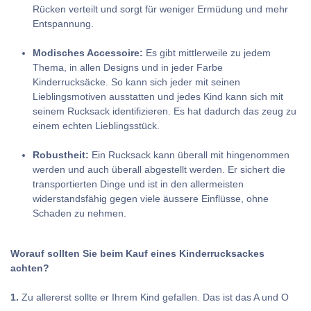
Rücken verteilt und sorgt für weniger Ermüdung und mehr
Entspannung.
Modisches Accessoire:
Es gibt mittlerweile zu jedem
Thema, in allen Designs und in jeder Farbe
Kinderrucksäcke. So kann sich jeder mit seinen
Lieblingsmotiven ausstatten und jedes Kind kann sich mit
seinem Rucksack identifizieren. Es hat dadurch das zeug zu
einem echten Lieblingsstück.
Robustheit:
Ein Rucksack kann überall mit hingenommen
werden und auch überall abgestellt werden. Er sichert die
transportierten Dinge und ist in den allermeisten
widerstandsfähig gegen viele äussere Einflüsse, ohne
Schaden zu nehmen.
Worauf sollten Sie beim Kauf eines Kinderrucksackes
achten?
1.
Zu allererst sollte er Ihrem Kind gefallen. Das ist das A und O