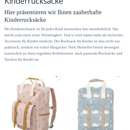
Kinderrucksäcke
Hier präsentieren wir Ihnen zauberhafte
Kinderrucksäcke
Der Kinderrucksack ist für jedes Kind inzwischen fast unentbehrlich. Das
macht zum einen seine Vielseitigkeit. Und er wird immer mehr als stylisches
Accessoire für Kinder entdeckt. Der Rucksack für Kinder ist also nicht nur
praktisch, sondern ein echter Hingucker. Viele Hersteller bieten deswegen
inzwischen zu ihren regulären Kollektionen auch passende Rucksäcke und
Taschen für Kinder an.