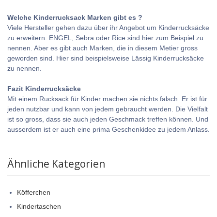
Welche Kinderrucksack Marken gibt es ?
Viele Hersteller gehen dazu über ihr Angebot um Kinderrucksäcke
zu erweitern. ENGEL, Sebra oder Rice sind hier zum Beispiel zu
nennen. Aber es gibt auch Marken, die in diesem Metier gross
geworden sind. Hier sind beispielsweise Lässig Kinderrucksäcke
zu nennen.
Fazit Kinderrucksäcke
Mit einem Rucksack für Kinder machen sie nichts falsch. Er ist für
jeden nutzbar und kann von jedem gebraucht werden. Die Vielfalt
ist so gross, dass sie auch jeden Geschmack treffen können. Und
ausserdem ist er auch eine prima Geschenkidee zu jedem Anlass.
Ähnliche Kategorien
Köfferchen
Kindertaschen