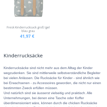
Fresk Kinderrucksack groß Igel
blau grau
41,97
€
Kinderrucksäcke
Kinderrucksäcke sind nicht mehr aus dem Alltag der Kinder
wegzudenken. Sie sind mittlerweile selbstverständliche Begleiter
bei vielen Anlässen. Die Rucksäcke für Kinder - sind ähnlich wie
bei Erwachsenen - zu Accessoires geworden, die nicht nur einen
bestimmten Zweck erfüllen müssen.
Und natürlich sind sie äusserst vielseitig und praktisch. Alle
Unternehmungen, bei denen eine Tasche oder Koffer
überdimensioniert wäre, können durch die chicken Rucksäcke