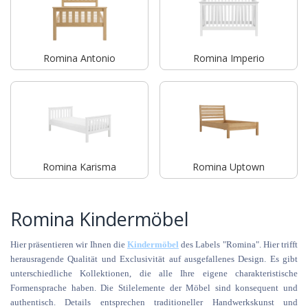
Romina Antonio
Romina Imperio
Romina Karisma
Romina Uptown
Romina Kindermöbel
Hier präsentieren wir Ihnen die
Kindermöbel
des Labels "Romina". Hier trifft
herausragende Qualität und Exclusivität auf ausgefallenes Design. Es gibt
unterschiedliche Kollektionen, die alle Ihre eigene charakteristische
Formensprache haben. Die Stilelemente der Möbel sind konsequent und
authentisch. Details entsprechen traditioneller Handwerkskunst und