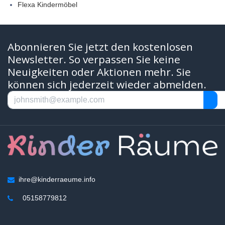
Flexa Kindermöbel
Abonnieren Sie jetzt den kostenlosen
Newsletter. So verpassen Sie keine
Neuigkeiten oder Aktionen mehr. Sie
können sich jederzeit wieder abmelden.
ihre@kinderraeume.info
05158779812