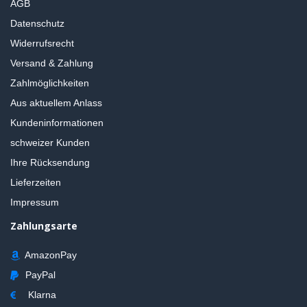
AGB
Datenschutz
Widerrufsrecht
Versand & Zahlung
Zahlmöglichkeiten
Aus aktuellem Anlass
Kundeninformationen
schweizer Kunden
Ihre Rücksendung
Lieferzeiten
Impressum
Zahlungsarte
AmazonPay
PayPal
Klarna