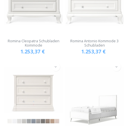
Romina Cleopatra Schubladen
Romina Antonio Kommode 3
Kommode
Schubladen
1.253,37
€
1.253,37
€