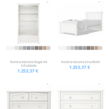
Romina Karisma Regal mit
Romina Karisma Einzelbett
Schublade
1.253,37
€
1.253,37
€