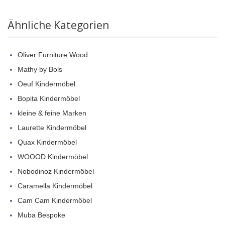
Ähnliche Kategorien
Oliver Furniture Wood
Mathy by Bols
Oeuf Kindermöbel
Bopita Kindermöbel
kleine & feine Marken
Laurette Kindermöbel
Quax Kindermöbel
WOOOD Kindermöbel
Nobodinoz Kindermöbel
Caramella Kindermöbel
Cam Cam Kindermöbel
Muba Bespoke