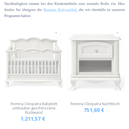
Nachhaltigkeit nimmt bei den Kindermöbeln eine zentrale Rolle ein. Hier
finden Sie übrigens die
Romina Babymöbel
, die wir ebenfalls in unserem
Programm haben.
Romina Cleopatra Babybett
Romina Cleopatra Nachttisch
umbaubar geschlossene
751,69
€
Rückwand
1.211,57
€