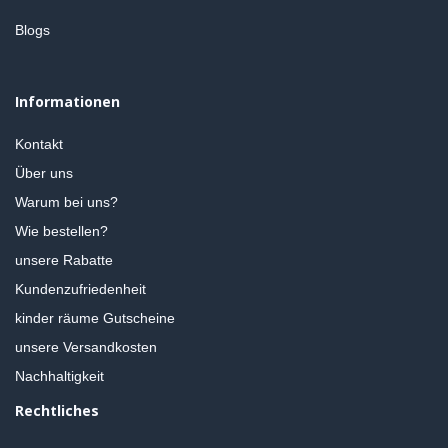
Blogs
Informationen
Kontakt
Über uns
Warum bei uns?
Wie bestellen?
unsere Rabatte
Kundenzufriedenheit
kinder räume Gutscheine
unsere Versandkosten
Nachhaltigkeit
Rechtliches