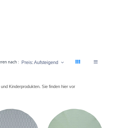
eren nach :
Preis: Aufsteigend
 und Kinderprodukten. Sie finden hier vor