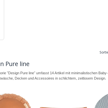
Sorti
n Pure line
orie "Design Pure line" umfasst 14 Artikel mit minimalistischen Baby-
twäsche, Decken und Accessoires in schlichtem, zeitlosem Design.