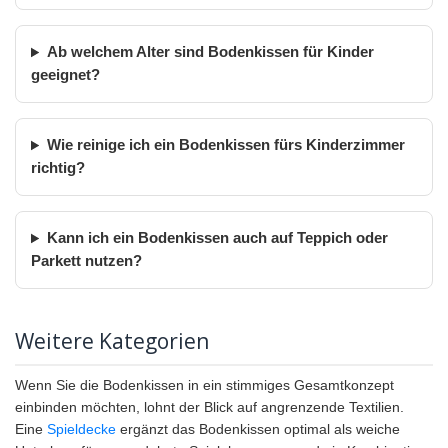
Ab welchem Alter sind Bodenkissen für Kinder
geeignet?
Wie reinige ich ein Bodenkissen fürs Kinderzimmer
richtig?
Kann ich ein Bodenkissen auch auf Teppich oder
Parkett nutzen?
Weitere Kategorien
Wenn Sie die Bodenkissen in ein stimmiges Gesamtkonzept
einbinden möchten, lohnt der Blick auf angrenzende Textilien.
Eine
Spieldecke
ergänzt das Bodenkissen optimal als weiche