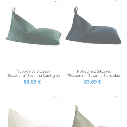
Nobodinoz Sitzsack
Nobodinoz Sitzsack
"Essaouira" Savanna Samt grün
"Essaouira" Savanna Samt blau
83,69
€
83,69
€