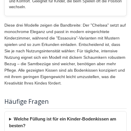
und Komfort. Geeignet für Kinder, die beim Spielen oft die Position
wechseln.
Diese drei Modelle zeigen die Bandbreite: Der "Chelsea" setzt auf
monochrome Eleganz und passt in modern eingerichtete
Kinderzimmer, während die "Essaouira"-Varianten mit Mustern
spielen und so zum Erkunden einladen. Entscheidend ist, dass
Sie je nach Nutzungsintensität wählen: Für tägliche, intensive
Nutzung eignet sich ein Modell mit dickem Schaumkern robustem
Bezug – die Samtbezüge sind weicher, benötigen aber mehr
Pflege. Alle gezeigten Kissen sind als Bodenkissen konzipiert und
mit ihrem geringen Eigengewicht leicht umzustellen, was die
Kreativität Ihres Kindes fördert.
Häufige Fragen
Welche Füllung ist für ein Kinder-Bodenkissen am
besten?