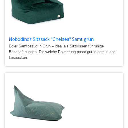
Nobodinoz Sitzsack "Chelsea" Samt grün
Edler Samtbezug in Grün – ideal als Sitzkissen für ruhige
Beschäftigungen. Die weiche Polsterung passt gut in gemütliche
Leseecken.