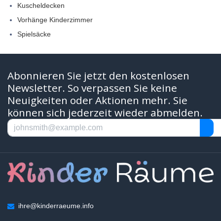
Kuscheldecken
Vorhänge Kinderzimmer
Spielsäcke
Abonnieren Sie jetzt den kostenlosen
Newsletter. So verpassen Sie keine
Neuigkeiten oder Aktionen mehr. Sie
können sich jederzeit wieder abmelden.
ihre@kinderraeume.info