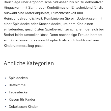
Bauchlage über ergonomische Sitzkissen bis hin zu dekorativen
Hinguckern mit Samt- oder Konfettimuster. Entscheidend für die
Auswahl sind Materialqualität, Rutschfestigkeit und
Reinigungsfreundlichkeit. Kombinieren Sie ein Bodenkissen mit
einer Spieldecke oder Kuscheldecke, um dem Kind einen
einladenden, geschützten Spielbereich zu schaffen, der sich bei
Bedarf leicht umstellen lässt. Denn nachhaltige Freude bereitet
ein Bodenkissen, das sowohl optisch als auch funktional zum
Kinderzimmeralltag passt.
Ähnliche Kategorien
Spieldecken
Betthimmel
Tagesdecken
Kissen für Kinder
Dekokissen Kinder