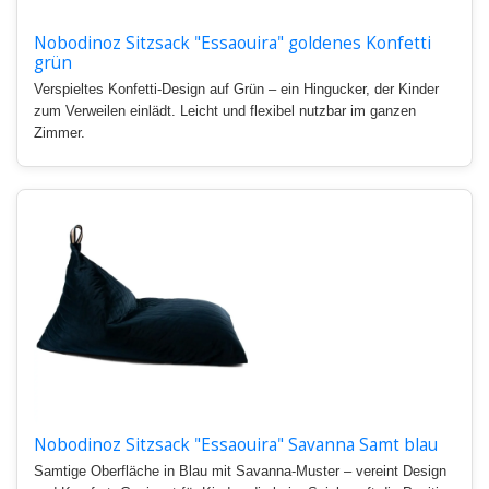
Nobodinoz Sitzsack "Essaouira" goldenes Konfetti
grün
Verspieltes Konfetti-Design auf Grün – ein Hingucker, der Kinder
zum Verweilen einlädt. Leicht und flexibel nutzbar im ganzen
Zimmer.
Nobodinoz Sitzsack "Essaouira" Savanna Samt blau
Samtige Oberfläche in Blau mit Savanna-Muster – vereint Design