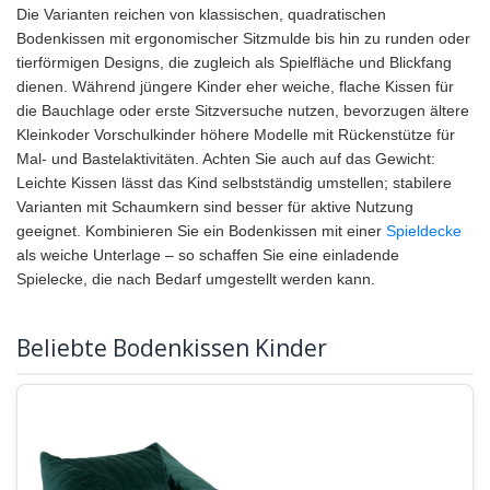
Die Varianten reichen von klassischen, quadratischen
Bodenkissen mit ergonomischer Sitzmulde bis hin zu runden oder
tierförmigen Designs, die zugleich als Spielfläche und Blickfang
dienen. Während jüngere Kinder eher weiche, flache Kissen für
die Bauchlage oder erste Sitzversuche nutzen, bevorzugen ältere
Kleinkoder Vorschulkinder höhere Modelle mit Rückenstütze für
Mal- und Bastelaktivitäten. Achten Sie auch auf das Gewicht:
Leichte Kissen lässt das Kind selbstständig umstellen; stabilere
Varianten mit Schaumkern sind besser für aktive Nutzung
geeignet. Kombinieren Sie ein Bodenkissen mit einer
Spieldecke
als weiche Unterlage – so schaffen Sie eine einladende
Spielecke, die nach Bedarf umgestellt werden kann.
Beliebte Bodenkissen Kinder