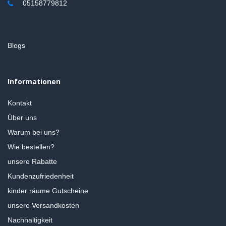
05158779812
Blogs
Informationen
Kontakt
Über uns
Warum bei uns?
Wie bestellen?
unsere Rabatte
Kundenzufriedenheit
kinder räume Gutscheine
unsere Versandkosten
Nachhaltigkeit