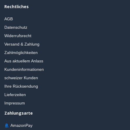
Rechtliches
AGB
Datenschutz
Widerrufsrecht
Versand & Zahlung
Zahlmöglichkeiten
Aus aktuellem Anlass
Kundeninformationen
schweizer Kunden
Ihre Rücksendung
Lieferzeiten
Impressum
Zahlungsarte
AmazonPay