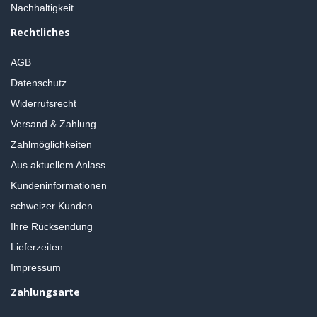
Nachhaltigkeit
Rechtliches
AGB
Datenschutz
Widerrufsrecht
Versand & Zahlung
Zahlmöglichkeiten
Aus aktuellem Anlass
Kundeninformationen
schweizer Kunden
Ihre Rücksendung
Lieferzeiten
Impressum
Zahlungsarte