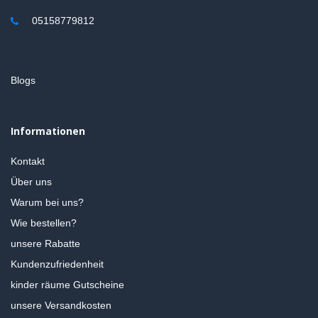
05158779812
Blogs
Informationen
Kontakt
Über uns
Warum bei uns?
Wie bestellen?
unsere Rabatte
Kundenzufriedenheit
kinder räume Gutscheine
unsere Versandkosten