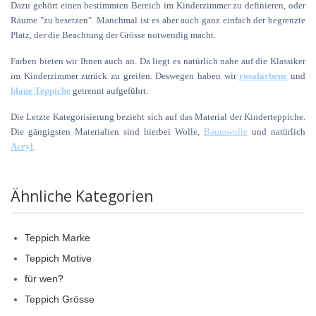
Dazu gehört einen bestimmten Bereich im Kinderzimmer zu definieren, oder
Räume "zu besetzen". Manchmal ist es aber auch ganz einfach der begrenzte
Platz, der die Beachtung der Grösse notwendig macht.
Farben bieten wir Ihnen auch an. Da liegt es natürlich nahe auf die Klassiker
im Kinderzimmer zurück zu greifen. Deswegen haben wir
rosafarbene
und
blaue Teppiche
getrennt aufgeführt.
Die Letzte Kategorisierung bezieht sich auf das Material der Kinderteppiche.
Die gängigsten Materialien sind hierbei Wolle,
Baumwolle
und natürlich
Acryl
.
Ähnliche Kategorien
Teppich Marke
Teppich Motive
für wen?
Teppich Grösse