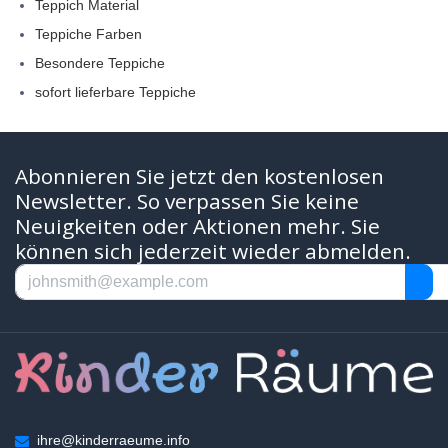
Teppich Material
Teppiche Farben
Besondere Teppiche
sofort lieferbare Teppiche
Abonnieren Sie jetzt den kostenlosen
Newsletter. So verpassen Sie keine
Neuigkeiten oder Aktionen mehr. Sie
können sich jederzeit wieder abmelden.
ihre@kinderraeume.info