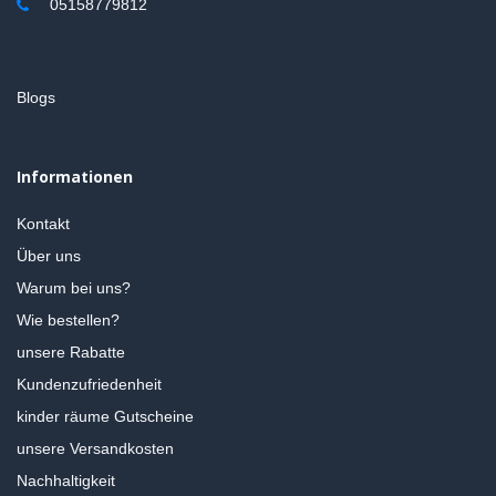
05158779812
Blogs
Informationen
Kontakt
Über uns
Warum bei uns?
Wie bestellen?
unsere Rabatte
Kundenzufriedenheit
kinder räume Gutscheine
unsere Versandkosten
Nachhaltigkeit