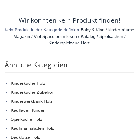
Wir konnten kein Produkt finden!
Kein Produkt in der Kategorie definiert
Baby & Kind / kinder räume
Magazin / Viel Spass beim lesen / Katalog / Spielsachen /
Kinderspielzeug Holz
.
Ähnliche Kategorien
Kinderküche Holz
Kinderküche Zubehör
Kinderwerkbank Holz
Kaufladen Kinder
Spielküche Holz
Kaufmannsladen Holz
Bauklötze Holz