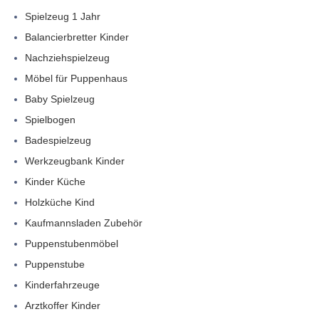
Spielzeug 1 Jahr
Balancierbretter Kinder
Nachziehspielzeug
Möbel für Puppenhaus
Baby Spielzeug
Spielbogen
Badespielzeug
Werkzeugbank Kinder
Kinder Küche
Holzküche Kind
Kaufmannsladen Zubehör
Puppenstubenmöbel
Puppenstube
Kinderfahrzeuge
Arztkoffer Kinder