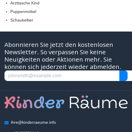
Arzttasche Kind
Puppenmöbel
Schaukeltier
Abonnieren Sie jetzt den kostenlosen
Newsletter. So verpassen Sie keine
Neuigkeiten oder Aktionen mehr. Sie
können sich jederzeit wieder abmelden.
ihre@kinderraeume.info