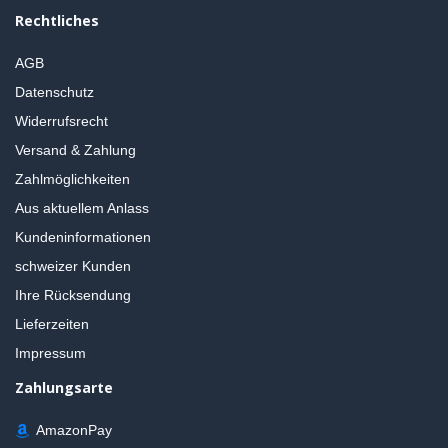
Rechtliches
AGB
Datenschutz
Widerrufsrecht
Versand & Zahlung
Zahlmöglichkeiten
Aus aktuellem Anlass
Kundeninformationen
schweizer Kunden
Ihre Rücksendung
Lieferzeiten
Impressum
Zahlungsarte
AmazonPay