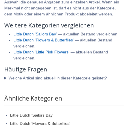
Auswahl die genauen Angaben zum einzelnen Artikel. Wenn ein
Merkmal nicht angegeben ist, darf es nicht aus der Kategorie,
dem Motiv oder einem ähnlichen Produkt abgeleitet werden.
Weitere Kategorien vergleichen
Little Dutch 'Sailors Bay'
— aktuellen Bestand vergleichen.
Little Dutch 'Flowers & Butterflies'
— aktuellen Bestand
vergleichen.
Little Dutch 'Little Pink Flowers'
— aktuellen Bestand
vergleichen.
Häufige Fragen
Welche Artikel sind aktuell in dieser Kategorie gelistet?
Ähnliche Kategorien
Little Dutch 'Sailors Bay'
Little Dutch 'Flowers & Butterflies'