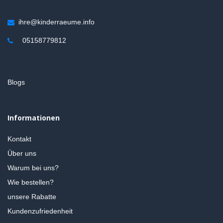
ihre@kinderraeume.info
05158779812
Blogs
Informationen
Kontakt
Über uns
Warum bei uns?
Wie bestellen?
unsere Rabatte
Kundenzufriedenheit