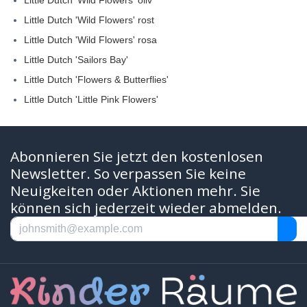
Little Dutch 'Wild Flowers' rost
Little Dutch 'Wild Flowers' rosa
Little Dutch 'Sailors Bay'
Little Dutch 'Flowers & Butterflies'
Little Dutch 'Little Pink Flowers'
Abonnieren Sie jetzt den kostenlosen
Newsletter. So verpassen Sie keine
Neuigkeiten oder Aktionen mehr. Sie
können sich jederzeit wieder abmelden.