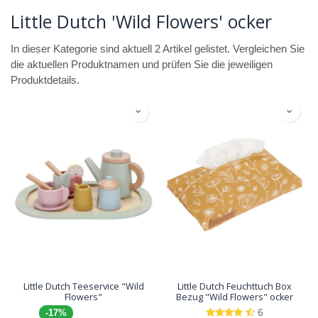
Little Dutch 'Wild Flowers' ocker
In dieser Kategorie sind aktuell 2 Artikel gelistet. Vergleichen Sie
die aktuellen Produktnamen und prüfen Sie die jeweiligen
Produktdetails.
Little Dutch Teeservice "Wild
Little Dutch Feuchttuch Box
Flowers"
Bezug "Wild Flowers" ocker
6
-17%