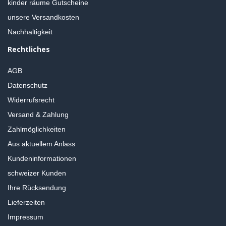
kinder räume Gutscheine
unsere Versandkosten
Nachhaltigkeit
Rechtliches
AGB
Datenschutz
Widerrufsrecht
Versand & Zahlung
Zahlmöglichkeiten
Aus aktuellem Anlass
Kundeninformationen
schweizer Kunden
Ihre Rücksendung
Lieferzeiten
Impressum