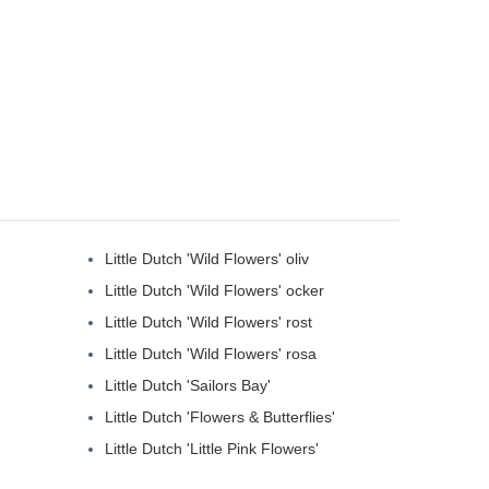
Little Dutch 'Wild Flowers' oliv
Little Dutch 'Wild Flowers' ocker
Little Dutch 'Wild Flowers' rost
Little Dutch 'Wild Flowers' rosa
Little Dutch 'Sailors Bay'
Little Dutch 'Flowers & Butterflies'
Little Dutch 'Little Pink Flowers'