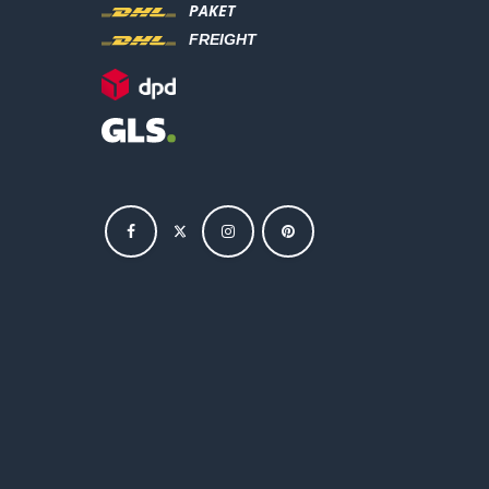
PAKET
FREIGHT