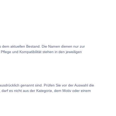
us dem aktuellen Bestand. Die Namen dienen nur zur
flege und Kompatibilität stehen in den jeweiligen
usdrücklich genannt sind. Prüfen Sie vor der Auswahl die
darf es nicht aus der Kategorie, dem Motiv oder einem