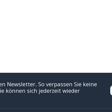
en Newsletter. So verpassen Sie keine
e können sich jederzeit wieder