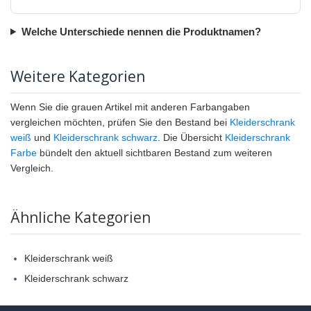
Welche Unterschiede nennen die Produktnamen?
Weitere Kategorien
Wenn Sie die grauen Artikel mit anderen Farbangaben
vergleichen möchten, prüfen Sie den Bestand bei
Kleiderschrank
weiß
und
Kleiderschrank schwarz
. Die Übersicht
Kleiderschrank
Farbe
bündelt den aktuell sichtbaren Bestand zum weiteren
Vergleich.
Ähnliche Kategorien
Kleiderschrank weiß
Kleiderschrank schwarz