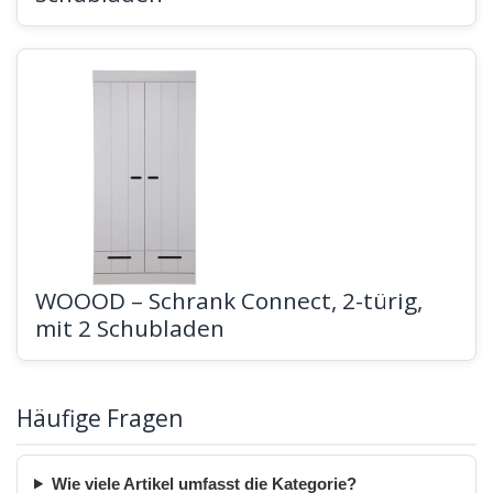
WOOOD – Schrank Connect, 2-türig,
mit 2 Schubladen
Häufige Fragen
Wie viele Artikel umfasst die Kategorie?