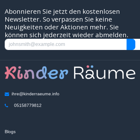
Abonnieren Sie jetzt den kostenlosen
Newsletter. So verpassen Sie keine
Neuigkeiten oder Aktionen mehr. Sie
können sich jederzeit wieder abmelden.
ihre@kinderraeume.info
05158779812
Blogs