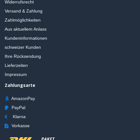
Widerrufsrecht
Versand & Zahlung
Zahlmöglichkeiten
Aus aktuellem Anlass
Kundeninformationen
schweizer Kunden
Ihre Rücksendung
Lieferzeiten
Impressum
Zahlungsarte
AmazonPay
PayPal
Klarna
Vorkasse
PAKET