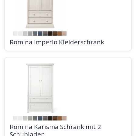
Romina Imperio Kleiderschrank
Romina Karisma Schrank mit 2
Schubladen