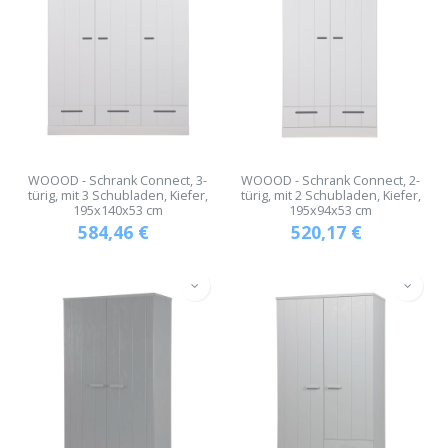
WOOOD - Schrank Connect, 3-
WOOOD - Schrank Connect, 2-
türig, mit 3 Schubladen, Kiefer,
türig, mit 2 Schubladen, Kiefer,
195x140x53 cm
195x94x53 cm
584,46
€
520,17
€