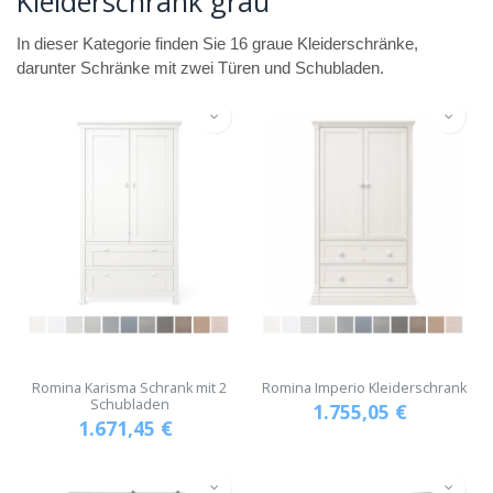
Kleiderschrank grau
In dieser Kategorie finden Sie 16 graue Kleiderschränke,
darunter Schränke mit zwei Türen und Schubladen.
Romina Karisma Schrank mit 2
Romina Imperio Kleiderschrank
Schubladen
1.755,05
€
1.671,45
€