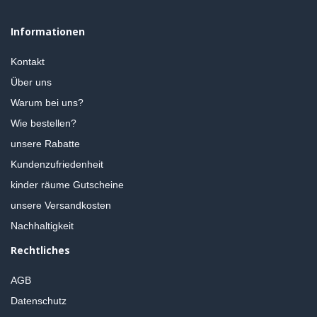
Informationen
Kontakt
Über uns
Warum bei uns?
Wie bestellen?
unsere Rabatte
Kundenzufriedenheit
kinder räume Gutscheine
unsere Versandkosten
Nachhaltigkeit
Rechtliches
AGB
Datenschutz