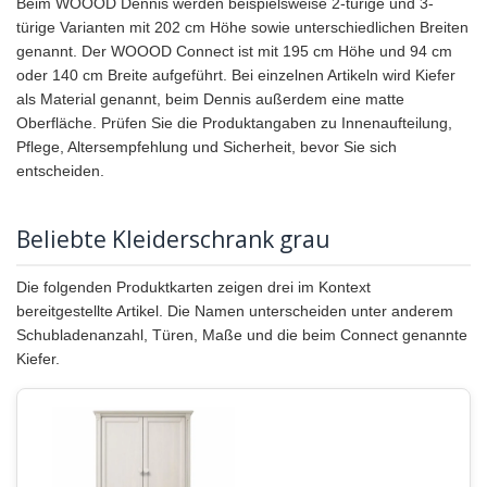
Beim WOOOD Dennis werden beispielsweise 2-türige und 3-
türige Varianten mit 202 cm Höhe sowie unterschiedlichen Breiten
genannt. Der WOOOD Connect ist mit 195 cm Höhe und 94 cm
oder 140 cm Breite aufgeführt. Bei einzelnen Artikeln wird Kiefer
als Material genannt, beim Dennis außerdem eine matte
Oberfläche. Prüfen Sie die Produktangaben zu Innenaufteilung,
Pflege, Altersempfehlung und Sicherheit, bevor Sie sich
entscheiden.
Beliebte Kleiderschrank grau
Die folgenden Produktkarten zeigen drei im Kontext
bereitgestellte Artikel. Die Namen unterscheiden unter anderem
Schubladenanzahl, Türen, Maße und die beim Connect genannte
Kiefer.